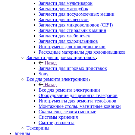
Запчасти для мультиварок
Запчасти для мясорубок
Запчасти для посудомоечных машин
Запчасти для пылесосов
Запчасти для микроволновок (СВЧ)
Запчасти для стиральных машин
Запчасти для хлебопечек
Запчасти для холодильников
Инструмент для холодильщиков
Расходные материалы для холодильщиков
Запчасти для игровых приставок
Назад
Запчасти для игровых приставок
Sony
Все для ремонта электроники
Назад
Все для ремонта электроники
Оборудование для ремонта телефонов
Инструменты для ремонта телефонов
Монтажные столы, магнитные коврики
Скальпели, лезвия сменные
Системы хранения
Скотчи, изолента
Тачскрины
Бренды