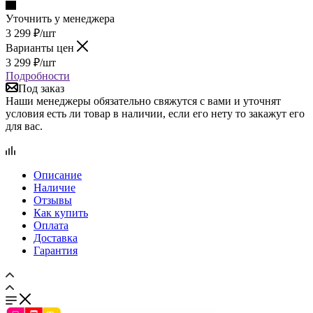
Уточнить у менеджера
3 299
₽
/шт
Варианты цен
3 299
₽
/шт
Подробности
Под заказ
Наши менеджеры обязательно свяжутся с вами и уточнят
условия есть ли товар в наличии, если его нету то закажут его
для вас.
Описание
Наличие
Отзывы
Как купить
Оплата
Доставка
Гарантия