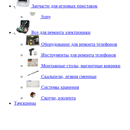
Запчасти для игровых приставок
Sony
Все для ремонта электроники
Оборудование для ремонта телефонов
Инструменты для ремонта телефонов
Монтажные столы, магнитные коврики
Скальпели, лезвия сменные
Системы хранения
Скотчи, изолента
Тачскрины