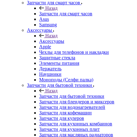
Запчасти для смарт часов
Назад
Запчасти для смарт часов
Asus
Samsung
Аксессуары
Назад
Аксессуары
Apple
Чехлы для телефонов и накладки
Защитные стекла
Элементы питания
Держатель
Наушники
Моноподы (Селфи палка)
Запчасти для бытовой техники
Назад
Запчасти для бытовой техники
Запчасти для блендеров и миксеров
Запчасти для водонагревателей
Запчасти для кофемашин
Запчасти для кулеров
Запчасти для кухонных комбаинов
Запчасти для кухонных плит
Запчасти для масляных радиаторов