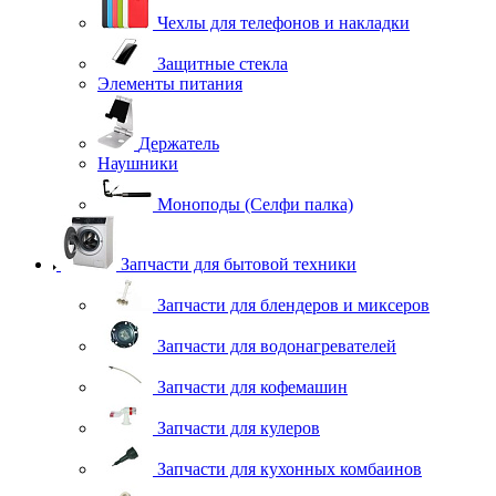
Чехлы для телефонов и накладки
Защитные стекла
Элементы питания
Держатель
Наушники
Моноподы (Селфи палка)
Запчасти для бытовой техники
Запчасти для блендеров и миксеров
Запчасти для водонагревателей
Запчасти для кофемашин
Запчасти для кулеров
Запчасти для кухонных комбаинов