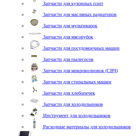
Запчасти для кухонных плит
Запчасти для масляных радиаторов
Запчасти для мультиварок
Запчасти для мясорубок
Запчасти для посудомоечных машин
Запчасти для пылесосов
Запчасти для микроволновок (СВЧ)
Запчасти для стиральных машин
Запчасти для хлебопечек
Запчасти для холодильников
Инструмент для холодильщиков
Расходные материалы для холодильщиков