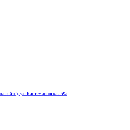
а сайте), ул. Кантемировская 59а