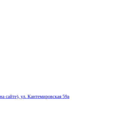
а сайте), ул. Кантемировская 59а