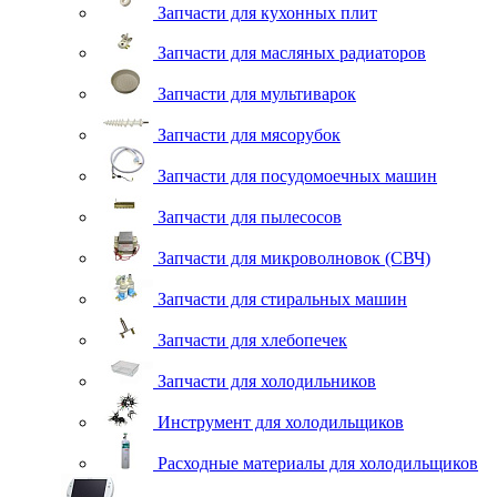
Запчасти для кухонных плит
Запчасти для масляных радиаторов
Запчасти для мультиварок
Запчасти для мясорубок
Запчасти для посудомоечных машин
Запчасти для пылесосов
Запчасти для микроволновок (СВЧ)
Запчасти для стиральных машин
Запчасти для хлебопечек
Запчасти для холодильников
Инструмент для холодильщиков
Расходные материалы для холодильщиков