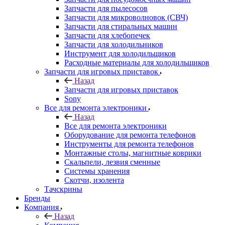
Запчасти для пылесосов
Запчасти для микроволновок (СВЧ)
Запчасти для стиральных машин
Запчасти для хлебопечек
Запчасти для холодильников
Инструмент для холодильщиков
Расходные материалы для холодильщиков
Запчасти для игровых приставок
Назад
Запчасти для игровых приставок
Sony
Все для ремонта электроники
Назад
Все для ремонта электроники
Оборудование для ремонта телефонов
Инструменты для ремонта телефонов
Монтажные столы, магнитные коврики
Скальпели, лезвия сменные
Системы хранения
Скотчи, изолента
Тачскрины
Бренды
Компания
Назад