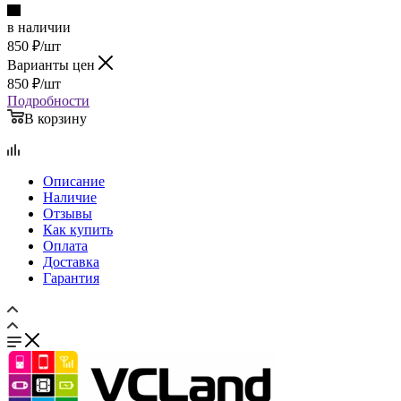
в наличии
850
₽
/шт
Варианты цен
850
₽
/шт
Подробности
В корзину
Описание
Наличие
Отзывы
Как купить
Оплата
Доставка
Гарантия