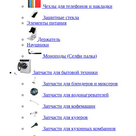
Чехлы для телефонов и накладки
Защитные стекла
Элементы питания
Держатель
Наушники
Моноподы (Селфи палка)
Запчасти для бытовой техники
Запчасти для блендеров и миксеров
Запчасти для водонагревателей
Запчасти для кофемашин
Запчасти для кулеров
Запчасти для кухонных комбаинов