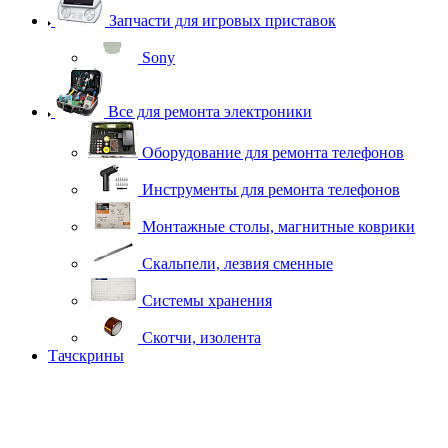
Запчасти для игровых приставок
Sony
Все для ремонта электроники
Оборудование для ремонта телефонов
Инструменты для ремонта телефонов
Монтажные столы, магнитные коврики
Скальпели, лезвия сменные
Системы хранения
Скотчи, изолента
Тачскрины