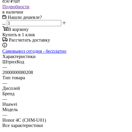
850
₽
/шт
Подробности
в наличии
Нашли дешевле?
В корзину
Купить в 1 клик
Рассчитать доставку
Самовывоз сегодня - бесплатно
Характеристики
ШтрихКод
—
2000000080208
Тип товара
—
Дисплей
Бренд
—
Huawei
Модель
—
Honor 4C (CHM-U01)
Все характеристики