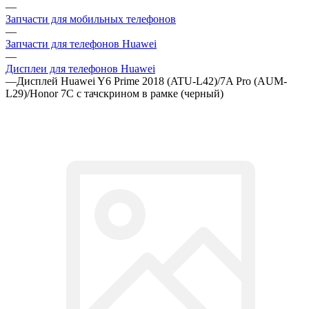
—
Запчасти для мобильных телефонов
—
Запчасти для телефонов Huawei
—
Дисплеи для телефонов Huawei
—
Дисплей Huawei Y6 Prime 2018 (ATU-L42)/7A Pro (AUM-
L29)/Honor 7C c тачскрином в рамке (черный)