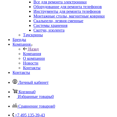
Все для ремонта электроники
Оборудование для ремонта телефонов
Инструменты для ремонта телефонов
Монтажные столы, магнитные коврики
Скальпели, лезвия сменные
Системы хранения
Скотчи, изолента
Тачскрины
Бренды
Компания
Назад
Компания
О компании
Новости
Контакты
Контакты
Личный кабинет
Корзина
0
Избранные товары
0
Сравнение товаров
0
+7 495 135-39-43