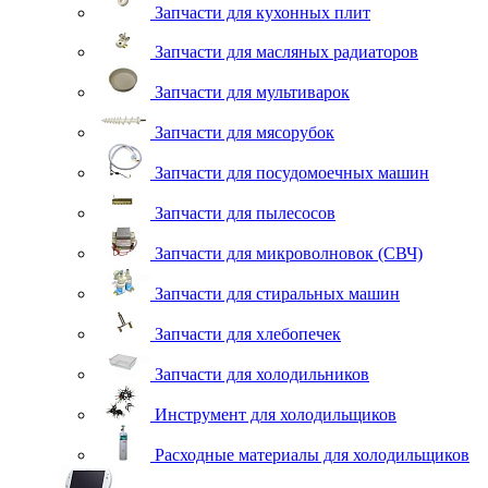
Запчасти для кухонных плит
Запчасти для масляных радиаторов
Запчасти для мультиварок
Запчасти для мясорубок
Запчасти для посудомоечных машин
Запчасти для пылесосов
Запчасти для микроволновок (СВЧ)
Запчасти для стиральных машин
Запчасти для хлебопечек
Запчасти для холодильников
Инструмент для холодильщиков
Расходные материалы для холодильщиков