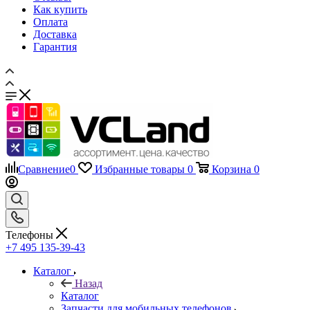
Как купить
Оплата
Доставка
Гарантия
Сравнение
0
Избранные товары
0
Корзина
0
Телефоны
+7 495 135-39-43
Каталог
Назад
Каталог
Запчасти для мобильных телефонов