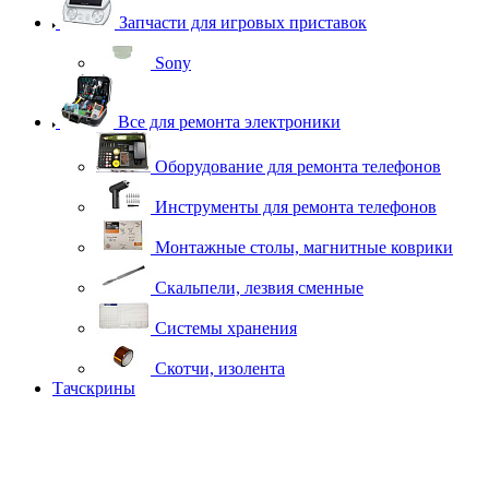
Запчасти для игровых приставок
Sony
Все для ремонта электроники
Оборудование для ремонта телефонов
Инструменты для ремонта телефонов
Монтажные столы, магнитные коврики
Скальпели, лезвия сменные
Системы хранения
Скотчи, изолента
Тачскрины