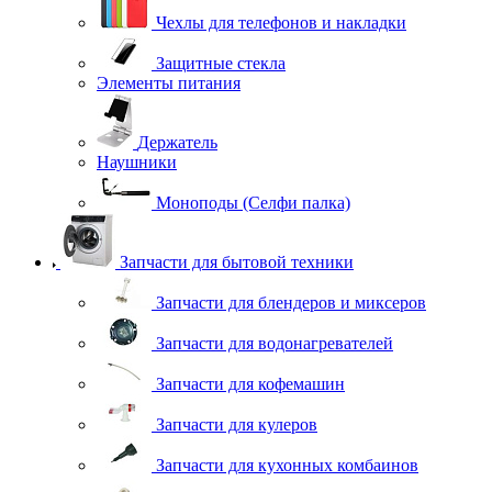
Чехлы для телефонов и накладки
Защитные стекла
Элементы питания
Держатель
Наушники
Моноподы (Селфи палка)
Запчасти для бытовой техники
Запчасти для блендеров и миксеров
Запчасти для водонагревателей
Запчасти для кофемашин
Запчасти для кулеров
Запчасти для кухонных комбаинов