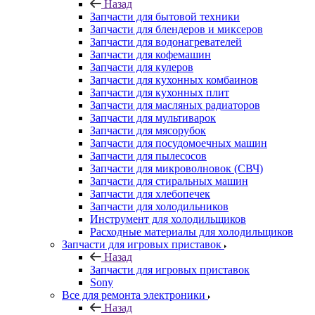
Назад
Запчасти для бытовой техники
Запчасти для блендеров и миксеров
Запчасти для водонагревателей
Запчасти для кофемашин
Запчасти для кулеров
Запчасти для кухонных комбаинов
Запчасти для кухонных плит
Запчасти для масляных радиаторов
Запчасти для мультиварок
Запчасти для мясорубок
Запчасти для посудомоечных машин
Запчасти для пылесосов
Запчасти для микроволновок (СВЧ)
Запчасти для стиральных машин
Запчасти для хлебопечек
Запчасти для холодильников
Инструмент для холодильщиков
Расходные материалы для холодильщиков
Запчасти для игровых приставок
Назад
Запчасти для игровых приставок
Sony
Все для ремонта электроники
Назад