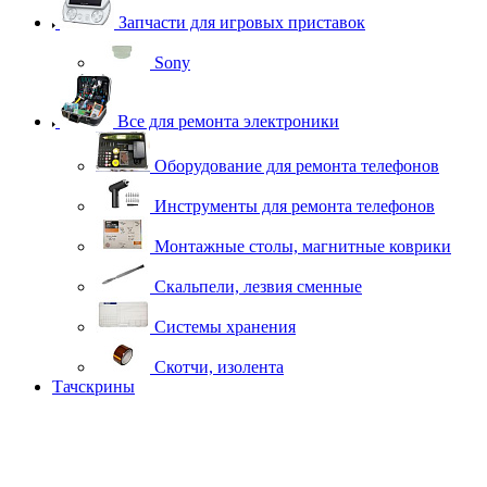
Запчасти для игровых приставок
Sony
Все для ремонта электроники
Оборудование для ремонта телефонов
Инструменты для ремонта телефонов
Монтажные столы, магнитные коврики
Скальпели, лезвия сменные
Системы хранения
Скотчи, изолента
Тачскрины