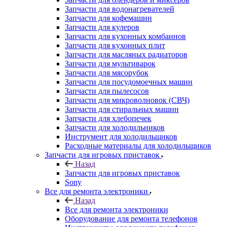
Запчасти для водонагревателей
Запчасти для кофемашин
Запчасти для кулеров
Запчасти для кухонных комбаинов
Запчасти для кухонных плит
Запчасти для масляных радиаторов
Запчасти для мультиварок
Запчасти для мясорубок
Запчасти для посудомоечных машин
Запчасти для пылесосов
Запчасти для микроволновок (СВЧ)
Запчасти для стиральных машин
Запчасти для хлебопечек
Запчасти для холодильников
Инструмент для холодильщиков
Расходные материалы для холодильщиков
Запчасти для игровых приставок
Назад
Запчасти для игровых приставок
Sony
Все для ремонта электроники
Назад
Все для ремонта электроники
Оборудование для ремонта телефонов