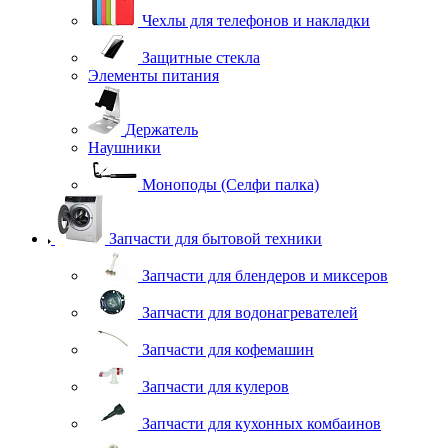
Чехлы для телефонов и накладки
Защитные стекла
Элементы питания
Держатель
Наушники
Моноподы (Селфи палка)
Запчасти для бытовой техники
Запчасти для блендеров и миксеров
Запчасти для водонагревателей
Запчасти для кофемашин
Запчасти для кулеров
Запчасти для кухонных комбаинов