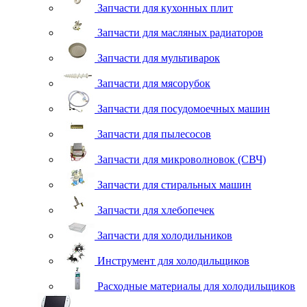
Запчасти для кухонных плит
Запчасти для масляных радиаторов
Запчасти для мультиварок
Запчасти для мясорубок
Запчасти для посудомоечных машин
Запчасти для пылесосов
Запчасти для микроволновок (СВЧ)
Запчасти для стиральных машин
Запчасти для хлебопечек
Запчасти для холодильников
Инструмент для холодильщиков
Расходные материалы для холодильщиков