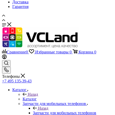
Доставка
Гарантия
Сравнение
0
Избранные товары
0
Корзина
0
Телефоны
+7 495 135-39-43
Каталог
Назад
Каталог
Запчасти для мобильных телефонов
Назад
Запчасти для мобильных телефонов