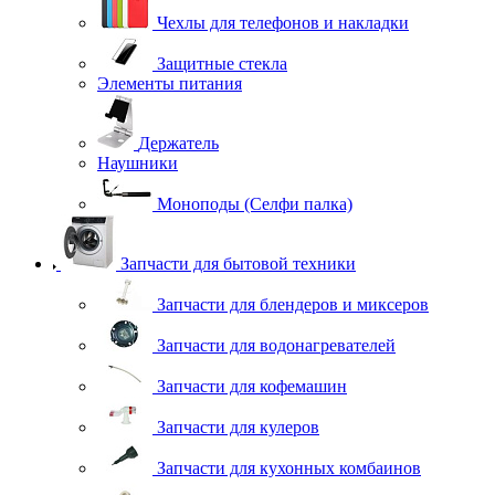
Чехлы для телефонов и накладки
Защитные стекла
Элементы питания
Держатель
Наушники
Моноподы (Селфи палка)
Запчасти для бытовой техники
Запчасти для блендеров и миксеров
Запчасти для водонагревателей
Запчасти для кофемашин
Запчасти для кулеров
Запчасти для кухонных комбаинов