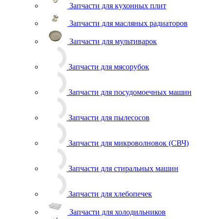
Запчасти для кухонных плит
Запчасти для масляных радиаторов
Запчасти для мультиварок
Запчасти для мясорубок
Запчасти для посудомоечных машин
Запчасти для пылесосов
Запчасти для микроволновок (СВЧ)
Запчасти для стиральных машин
Запчасти для хлебопечек
Запчасти для холодильников
Инструмент для холодильщиков
Расходные материалы для холодильщиков