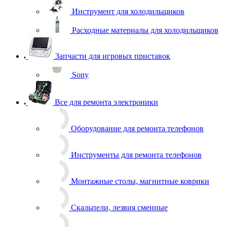
Запчасти для игровых приставок
Sony
Все для ремонта электроники
Оборудование для ремонта телефонов
Инструменты для ремонта телефонов
Монтажные столы, магнитные коврики
Скальпели, лезвия сменные
Системы хранения
Скотчи, изолента
Тачскрины