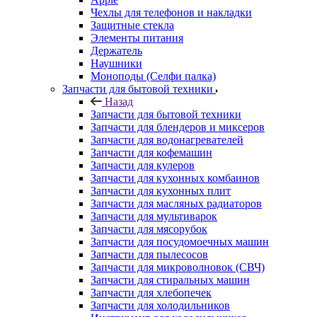
Запчасти для бытовой техники
Запчасти для блендеров и миксеров
Запчасти для водонагревателей
Запчасти для кофемашин
Запчасти для кулеров
Запчасти для кухонных комбаинов
Запчасти для кухонных плит
Запчасти для масляных радиаторов
Запчасти для мультиварок
Запчасти для мясорубок
Запчасти для посудомоечных машин
Запчасти для пылесосов
Запчасти для микроволновок (СВЧ)
Запчасти для стиральных машин
Запчасти для хлебопечек
Запчасти для холодильников
Инструмент для холодильщиков
Расходные материалы для холодильщиков
Запчасти для игровых приставок
Назад
Запчасти для игровых приставок
Sony
Все для ремонта электроники
Назад
Все для ремонта электроники