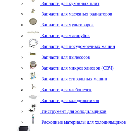
Запчасти для кухонных плит
Запчасти для масляных радиаторов
Запчасти для мультиварок
Запчасти для мясорубок
Запчасти для посудомоечных машин
Запчасти для пылесосов
Запчасти для микроволновок (СВЧ)
Запчасти для стиральных машин
Запчасти для хлебопечек
Запчасти для холодильников
Инструмент для холодильщиков
Расходные материалы для холодильщиков