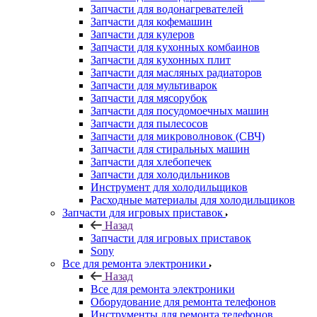
Запчасти для водонагревателей
Запчасти для кофемашин
Запчасти для кулеров
Запчасти для кухонных комбаинов
Запчасти для кухонных плит
Запчасти для масляных радиаторов
Запчасти для мультиварок
Запчасти для мясорубок
Запчасти для посудомоечных машин
Запчасти для пылесосов
Запчасти для микроволновок (СВЧ)
Запчасти для стиральных машин
Запчасти для хлебопечек
Запчасти для холодильников
Инструмент для холодильщиков
Расходные материалы для холодильщиков
Запчасти для игровых приставок
Назад
Запчасти для игровых приставок
Sony
Все для ремонта электроники
Назад
Все для ремонта электроники
Оборудование для ремонта телефонов
Инструменты для ремонта телефонов