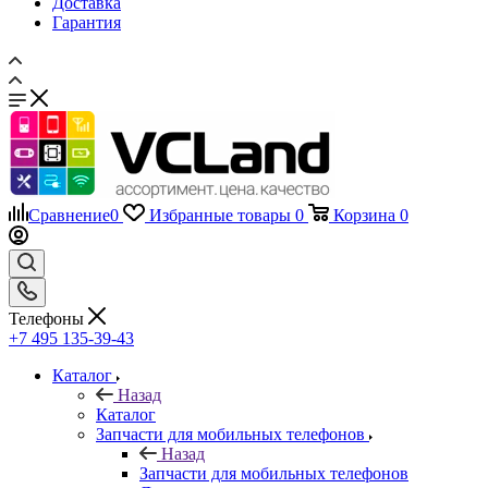
Доставка
Гарантия
Сравнение
0
Избранные товары
0
Корзина
0
Телефоны
+7 495 135-39-43
Каталог
Назад
Каталог
Запчасти для мобильных телефонов
Назад
Запчасти для мобильных телефонов