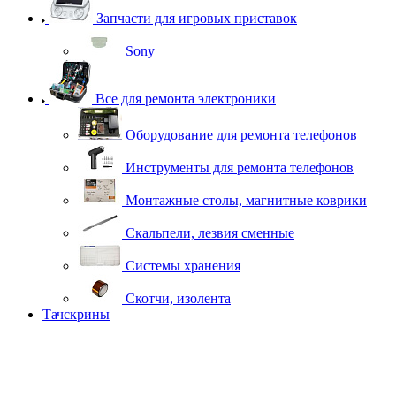
Запчасти для игровых приставок
Sony
Все для ремонта электроники
Оборудование для ремонта телефонов
Инструменты для ремонта телефонов
Монтажные столы, магнитные коврики
Скальпели, лезвия сменные
Системы хранения
Скотчи, изолента
Тачскрины