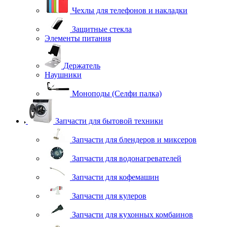
Чехлы для телефонов и накладки
Защитные стекла
Элементы питания
Держатель
Наушники
Моноподы (Селфи палка)
Запчасти для бытовой техники
Запчасти для блендеров и миксеров
Запчасти для водонагревателей
Запчасти для кофемашин
Запчасти для кулеров
Запчасти для кухонных комбаинов