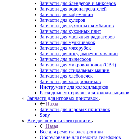
Запчасти для масляных радиаторов
Запчасти для мультиварок
Запчасти для мясорубок
Запчасти для посудомоечных машин
Запчасти для пылесосов
Запчасти для микроволновок (СВЧ)
Запчасти для стиральных машин
Запчасти для хлебопечек
Запчасти для холодильников
Инструмент для холодильщиков
Расходные материалы для холодильщиков
Запчасти для игровых приставок
Назад
Запчасти для игровых приставок
Sony
Все для ремонта электроники
Назад
Все для ремонта электроники
Оборудование для ремонта телефонов
Инструменты для ремонта телефонов
Монтажные столы, магнитные коврики
Скальпели, лезвия сменные
Системы хранения
Скотчи, изолента