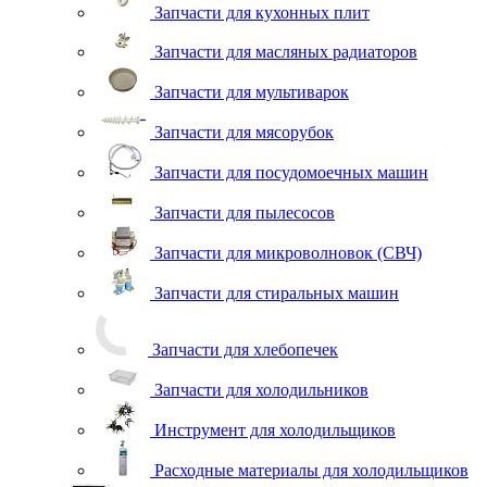
Запчасти для кухонных плит
Запчасти для масляных радиаторов
Запчасти для мультиварок
Запчасти для мясорубок
Запчасти для посудомоечных машин
Запчасти для пылесосов
Запчасти для микроволновок (СВЧ)
Запчасти для стиральных машин
Запчасти для хлебопечек
Запчасти для холодильников
Инструмент для холодильщиков
Расходные материалы для холодильщиков