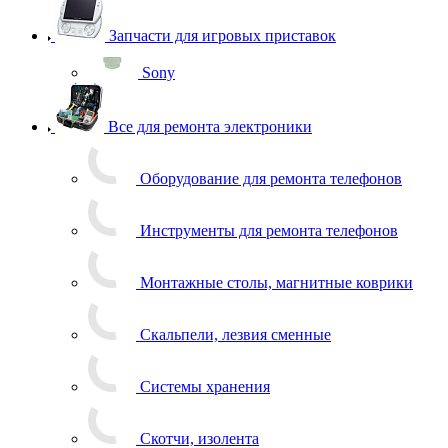
Запчасти для игровых приставок
Sony
Все для ремонта электроники
Оборудование для ремонта телефонов
Инструменты для ремонта телефонов
Монтажные столы, магнитные коврики
Скальпели, лезвия сменные
Системы хранения
Скотчи, изолента
Тачскрины