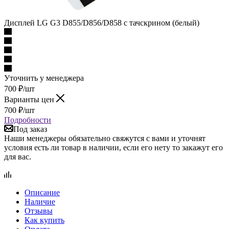
Уточнить у менеджера
700
₽
/шт
Варианты цен
700
₽
/шт
Подробности
Под заказ
Наши менеджеры обязательно свяжутся с вами и уточнят
условия есть ли товар в наличии, если его нету то закажут его
для вас.
Описание
Наличие
Отзывы
Как купить
Оплата
Доставка
Гарантия