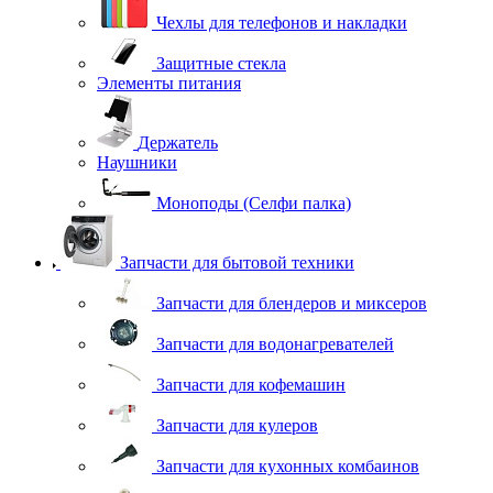
Чехлы для телефонов и накладки
Защитные стекла
Элементы питания
Держатель
Наушники
Моноподы (Селфи палка)
Запчасти для бытовой техники
Запчасти для блендеров и миксеров
Запчасти для водонагревателей
Запчасти для кофемашин
Запчасти для кулеров
Запчасти для кухонных комбаинов