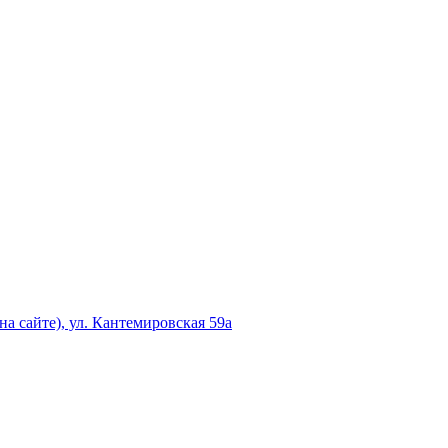
а сайте), ул. Кантемировская 59а