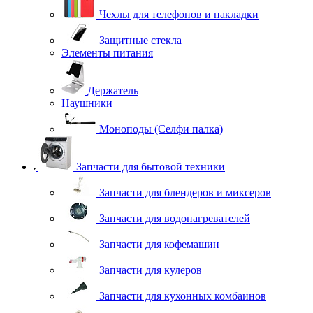
Чехлы для телефонов и накладки
Защитные стекла
Элементы питания
Держатель
Наушники
Моноподы (Селфи палка)
Запчасти для бытовой техники
Запчасти для блендеров и миксеров
Запчасти для водонагревателей
Запчасти для кофемашин
Запчасти для кулеров
Запчасти для кухонных комбаинов