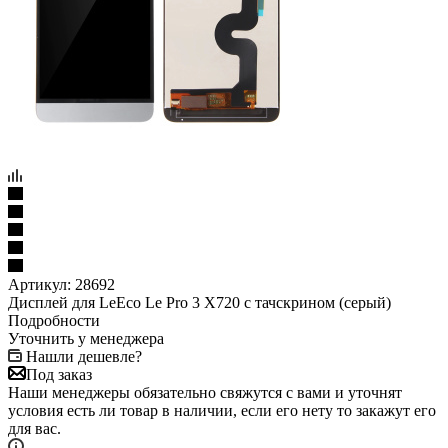
Артикул:
28692
Дисплей для LeEco Le Pro 3 X720 с тачскрином (серый)
Подробности
Уточнить у менеджера
Нашли дешевле?
Под заказ
Наши менеджеры обязательно свяжутся с вами и уточнят
условия есть ли товар в наличии, если его нету то закажут его
для вас.