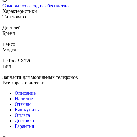
Самовывоз сегодня - бесплатно
Характеристики
Тип товара
—
Дисплей
Бренд
—
LeEco
Модель
—
Le Pro 3 X720
Вид
—
Запчасти для мобильных телефонов
Все характеристики
Описание
Наличие
Отзывы
Как купить
Оплата
Доставка
Гарантия