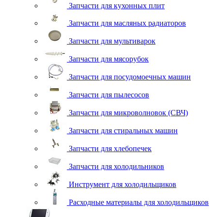
Запчасти для кухонных плит
Запчасти для масляных радиаторов
Запчасти для мультиварок
Запчасти для мясорубок
Запчасти для посудомоечных машин
Запчасти для пылесосов
Запчасти для микроволновок (СВЧ)
Запчасти для стиральных машин
Запчасти для хлебопечек
Запчасти для холодильников
Инструмент для холодильщиков
Расходные материалы для холодильщиков