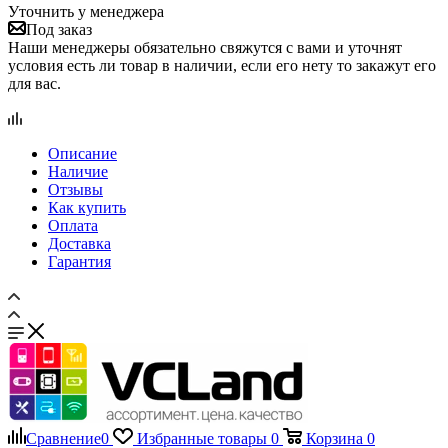
Уточнить у менеджера
Под заказ
Наши менеджеры обязательно свяжутся с вами и уточнят
условия есть ли товар в наличии, если его нету то закажут его
для вас.
Описание
Наличие
Отзывы
Как купить
Оплата
Доставка
Гарантия
Сравнение
0
Избранные товары
0
Корзина
0