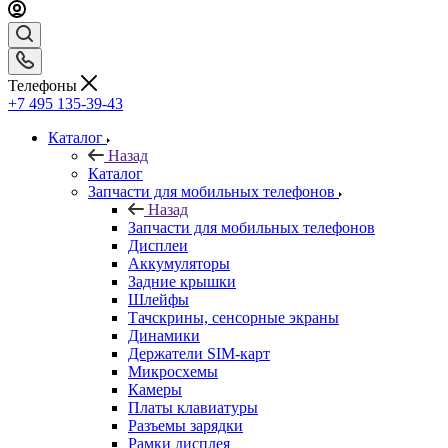
Телефоны
+7 495 135-39-43
Каталог
Назад
Каталог
Запчасти для мобильных телефонов
Назад
Запчасти для мобильных телефонов
Дисплеи
Аккумуляторы
Задние крышки
Шлейфы
Тачскрины, сенсорные экраны
Динамики
Держатели SIM-карт
Микросхемы
Камеры
Платы клавиатуры
Разъемы зарядки
Рамки дисплея