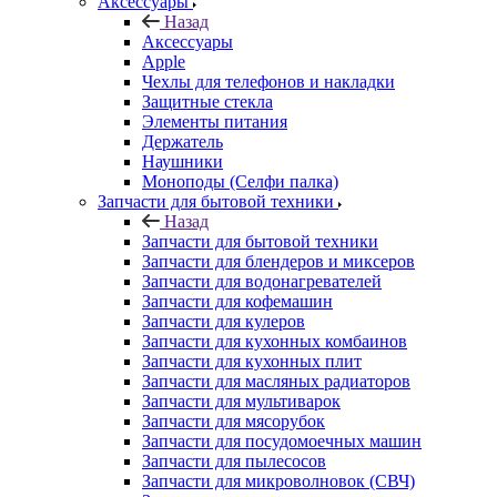
Аксессуары
Назад
Аксессуары
Apple
Чехлы для телефонов и накладки
Защитные стекла
Элементы питания
Держатель
Наушники
Моноподы (Селфи палка)
Запчасти для бытовой техники
Назад
Запчасти для бытовой техники
Запчасти для блендеров и миксеров
Запчасти для водонагревателей
Запчасти для кофемашин
Запчасти для кулеров
Запчасти для кухонных комбаинов
Запчасти для кухонных плит
Запчасти для масляных радиаторов
Запчасти для мультиварок
Запчасти для мясорубок
Запчасти для посудомоечных машин
Запчасти для пылесосов
Запчасти для микроволновок (СВЧ)