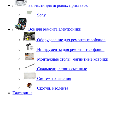
Запчасти для игровых приставок
Sony
Все для ремонта электроники
Оборудование для ремонта телефонов
Инструменты для ремонта телефонов
Монтажные столы, магнитные коврики
Скальпели, лезвия сменные
Системы хранения
Скотчи, изолента
Тачскрины