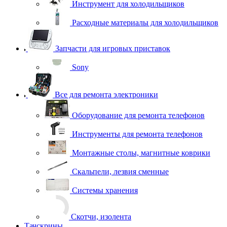
Запчасти для игровых приставок
Sony
Все для ремонта электроники
Оборудование для ремонта телефонов
Инструменты для ремонта телефонов
Монтажные столы, магнитные коврики
Скальпели, лезвия сменные
Системы хранения
Скотчи, изолента
Тачскрины