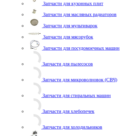
Запчасти для кухонных плит
Запчасти для масляных радиаторов
Запчасти для мультиварок
Запчасти для мясорубок
Запчасти для посудомоечных машин
Запчасти для пылесосов
Запчасти для микроволновок (СВЧ)
Запчасти для стиральных машин
Запчасти для хлебопечек
Запчасти для холодильников
Инструмент для холодильщиков
Расходные материалы для холодильщиков