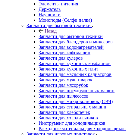
Назад
Запчасти для бытовой техники
Запчасти для блендеров и миксеров
Запчасти для водонагревателей
Запчасти для кофемашин
Запчасти для кулеров
Запчасти для кухонных комбаинов
Запчасти для кухонных плит
Запчасти для масляных радиаторов
Запчасти для мультиварок
Запчасти для мясорубок
Запчасти для посудомоечных машин
Запчасти для пылесосов
Запчасти для микроволновок (СВЧ)
Запчасти для стиральных машин
Запчасти для хлебопечек
Запчасти для холодильников
Инструмент для холодильщиков
Расходные материалы для холодильщиков
Запчасти для игровых приставок
Назад
Запчасти для игровых приставок
Sony
Все для ремонта электроники
Назад