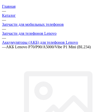
Запчасти для мобильных телефонов
—
Запчасти для телефонов Lenovo
—
Аккумуляторы (АКБ) для телефонов Lenovo
—
АКБ Lenovo P70/P90/A5000/Vibe P1 Mini (BL234)