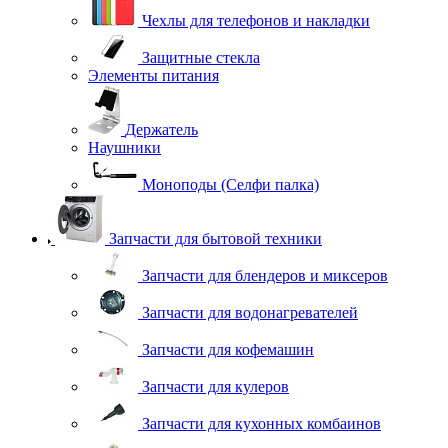
Чехлы для телефонов и накладки
Защитные стекла
Элементы питания
Держатель
Наушники
Моноподы (Селфи палка)
Запчасти для бытовой техники
Запчасти для блендеров и миксеров
Запчасти для водонагревателей
Запчасти для кофемашин
Запчасти для кулеров
Запчасти для кухонных комбаинов