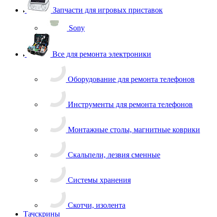
Запчасти для игровых приставок
Sony
Все для ремонта электроники
Оборудование для ремонта телефонов
Инструменты для ремонта телефонов
Монтажные столы, магнитные коврики
Скальпели, лезвия сменные
Системы хранения
Скотчи, изолента
Тачскрины