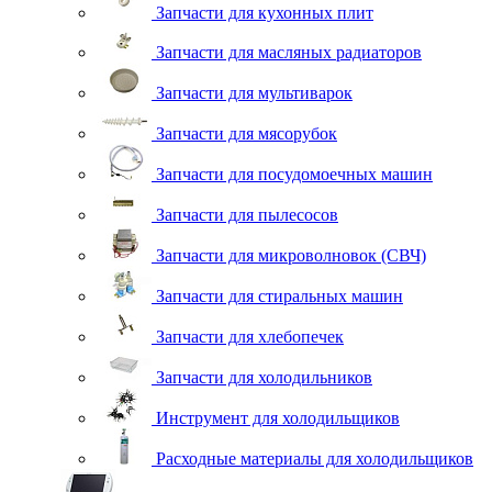
Запчасти для кухонных плит
Запчасти для масляных радиаторов
Запчасти для мультиварок
Запчасти для мясорубок
Запчасти для посудомоечных машин
Запчасти для пылесосов
Запчасти для микроволновок (СВЧ)
Запчасти для стиральных машин
Запчасти для хлебопечек
Запчасти для холодильников
Инструмент для холодильщиков
Расходные материалы для холодильщиков