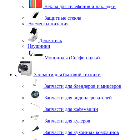
Чехлы для телефонов и накладки
Защитные стекла
Элементы питания
Держатель
Наушники
Моноподы (Селфи палка)
Запчасти для бытовой техники
Запчасти для блендеров и миксеров
Запчасти для водонагревателей
Запчасти для кофемашин
Запчасти для кулеров
Запчасти для кухонных комбаинов