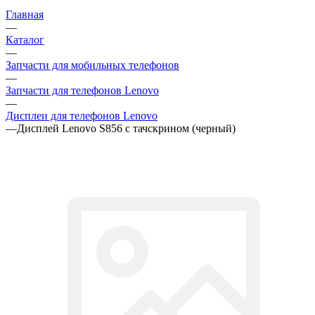
Запчасти для мобильных телефонов
—
Запчасти для телефонов Lenovo
—
Дисплеи для телефонов Lenovo
—
Дисплей Lenovo S856 с тачскрином (черный)