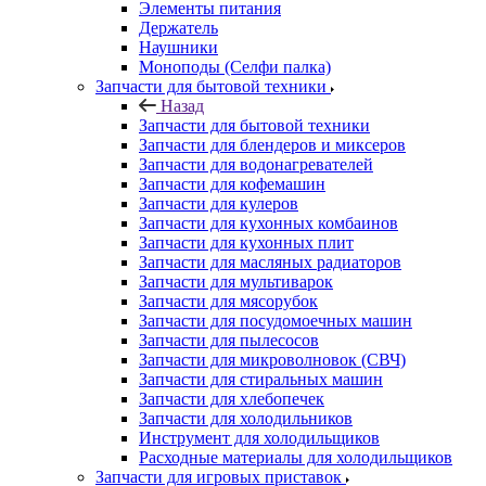
Назад
Запчасти для бытовой техники
Запчасти для блендеров и миксеров
Запчасти для водонагревателей
Запчасти для кофемашин
Запчасти для кулеров
Запчасти для кухонных комбаинов
Запчасти для кухонных плит
Запчасти для масляных радиаторов
Запчасти для мультиварок
Запчасти для мясорубок
Запчасти для посудомоечных машин
Запчасти для пылесосов
Запчасти для микроволновок (СВЧ)
Запчасти для стиральных машин
Запчасти для хлебопечек
Запчасти для холодильников
Инструмент для холодильщиков
Расходные материалы для холодильщиков
Запчасти для игровых приставок
Назад
Запчасти для игровых приставок
Sony
Все для ремонта электроники
Назад