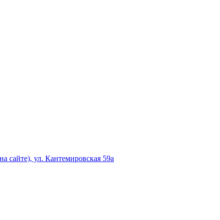
а сайте), ул. Кантемировская 59а