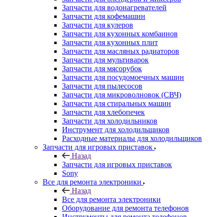
Запчасти для водонагревателей
Запчасти для кофемашин
Запчасти для кулеров
Запчасти для кухонных комбаинов
Запчасти для кухонных плит
Запчасти для масляных радиаторов
Запчасти для мультиварок
Запчасти для мясорубок
Запчасти для посудомоечных машин
Запчасти для пылесосов
Запчасти для микроволновок (СВЧ)
Запчасти для стиральных машин
Запчасти для хлебопечек
Запчасти для холодильников
Инструмент для холодильщиков
Расходные материалы для холодильщиков
Запчасти для игровых приставок
Назад
Запчасти для игровых приставок
Sony
Все для ремонта электроники
Назад
Все для ремонта электроники
Оборудование для ремонта телефонов
Инструменты для ремонта телефонов