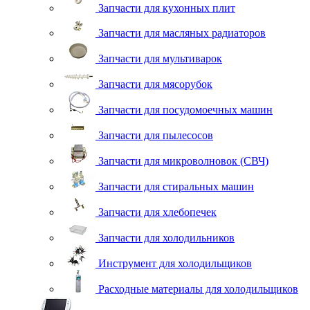
Запчасти для кухонных плит
Запчасти для масляных радиаторов
Запчасти для мультиварок
Запчасти для мясорубок
Запчасти для посудомоечных машин
Запчасти для пылесосов
Запчасти для микроволновок (СВЧ)
Запчасти для стиральных машин
Запчасти для хлебопечек
Запчасти для холодильников
Инструмент для холодильщиков
Расходные материалы для холодильщиков