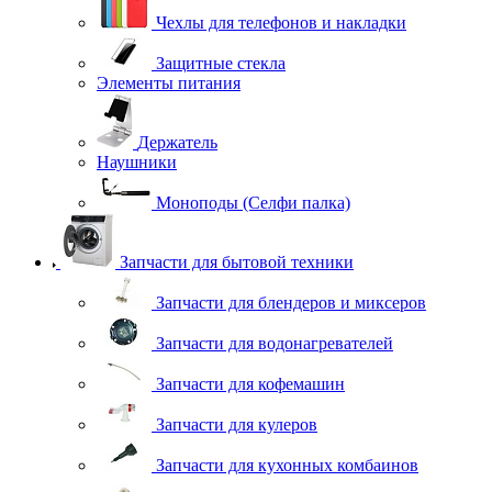
Чехлы для телефонов и накладки
Защитные стекла
Элементы питания
Держатель
Наушники
Моноподы (Селфи палка)
Запчасти для бытовой техники
Запчасти для блендеров и миксеров
Запчасти для водонагревателей
Запчасти для кофемашин
Запчасти для кулеров
Запчасти для кухонных комбаинов