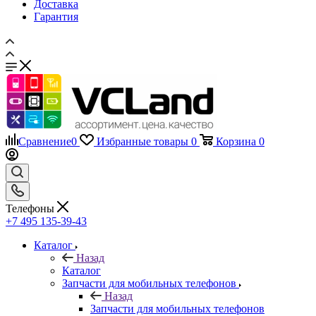
Доставка
Гарантия
Сравнение
0
Избранные товары
0
Корзина
0
Телефоны
+7 495 135-39-43
Каталог
Назад
Каталог
Запчасти для мобильных телефонов
Назад
Запчасти для мобильных телефонов