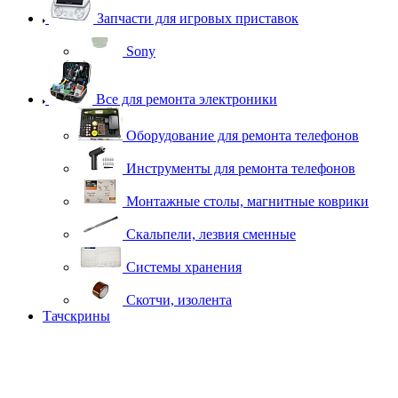
Запчасти для игровых приставок
Sony
Все для ремонта электроники
Оборудование для ремонта телефонов
Инструменты для ремонта телефонов
Монтажные столы, магнитные коврики
Скальпели, лезвия сменные
Системы хранения
Скотчи, изолента
Тачскрины