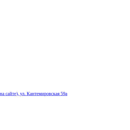
а сайте), ул. Кантемировская 59а