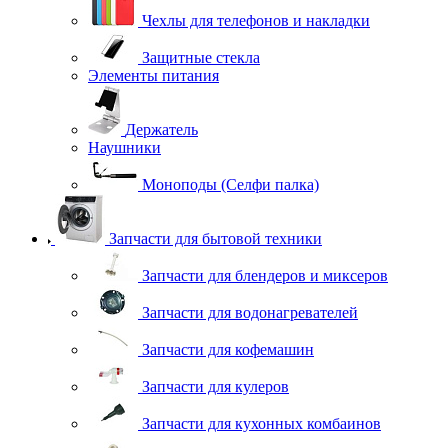
Чехлы для телефонов и накладки
Защитные стекла
Элементы питания
Держатель
Наушники
Моноподы (Селфи палка)
Запчасти для бытовой техники
Запчасти для блендеров и миксеров
Запчасти для водонагревателей
Запчасти для кофемашин
Запчасти для кулеров
Запчасти для кухонных комбаинов