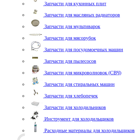
Запчасти для кухонных плит
Запчасти для масляных радиаторов
Запчасти для мультиварок
Запчасти для мясорубок
Запчасти для посудомоечных машин
Запчасти для пылесосов
Запчасти для микроволновок (СВЧ)
Запчасти для стиральных машин
Запчасти для хлебопечек
Запчасти для холодильников
Инструмент для холодильщиков
Расходные материалы для холодильщиков