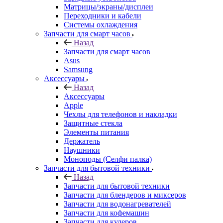
Запчасти для смарт часов
Назад
Запчасти для смарт часов
Asus
Samsung
Аксессуары
Назад
Аксессуары
Apple
Чехлы для телефонов и накладки
Защитные стекла
Элементы питания
Держатель
Наушники
Моноподы (Селфи палка)
Запчасти для бытовой техники
Назад
Запчасти для бытовой техники
Запчасти для блендеров и миксеров
Запчасти для водонагревателей
Запчасти для кофемашин
Запчасти для кулеров
Запчасти для кухонных комбаинов
Запчасти для кухонных плит
Запчасти для масляных радиаторов