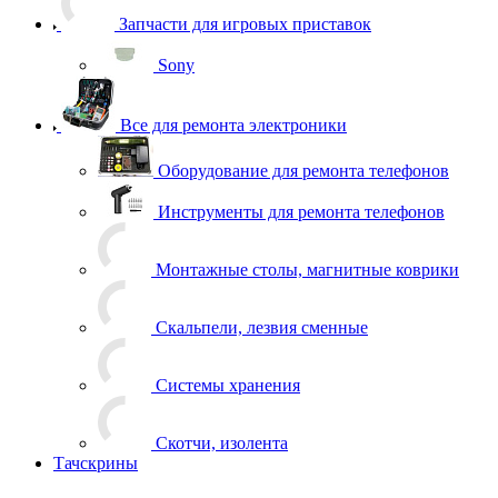
Запчасти для игровых приставок
Sony
Все для ремонта электроники
Оборудование для ремонта телефонов
Инструменты для ремонта телефонов
Монтажные столы, магнитные коврики
Скальпели, лезвия сменные
Системы хранения
Скотчи, изолента
Тачскрины