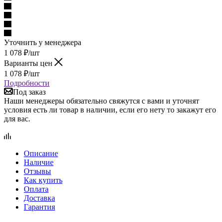
Уточнить у менеджера
1 078
₽
/шт
Варианты цен
1 078
₽
/шт
Подробности
Под заказ
Наши менеджеры обязательно свяжутся с вами и уточнят
условия есть ли товар в наличии, если его нету то закажут его
для вас.
Описание
Наличие
Отзывы
Как купить
Оплата
Доставка
Гарантия