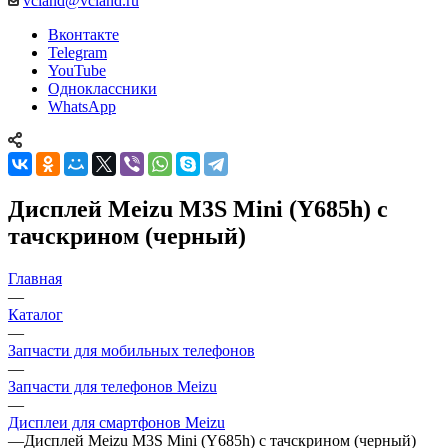
YouTube
Одноклассники
WhatsApp
Дисплей Meizu M3S Mini (Y685h) с
тачскрином (черный)
Главная
—
Каталог
—
Запчасти для мобильных телефонов
—
Запчасти для телефонов Meizu
—
Дисплеи для смартфонов Meizu
—
Дисплей Meizu M3S Mini (Y685h) с тачскрином (черный)