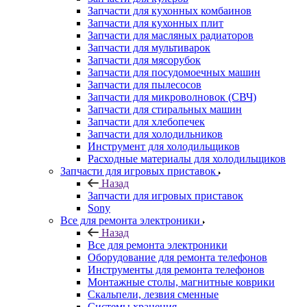
Запчасти для мультиварок
Запчасти для мясорубок
Запчасти для посудомоечных машин
Запчасти для пылесосов
Запчасти для микроволновок (СВЧ)
Запчасти для стиральных машин
Запчасти для хлебопечек
Запчасти для холодильников
Инструмент для холодильщиков
Расходные материалы для холодильщиков
Запчасти для игровых приставок
Назад
Запчасти для игровых приставок
Sony
Все для ремонта электроники
Назад
Все для ремонта электроники
Оборудование для ремонта телефонов
Инструменты для ремонта телефонов
Монтажные столы, магнитные коврики
Скальпели, лезвия сменные
Системы хранения
Скотчи, изолента
Тачскрины
Бренды