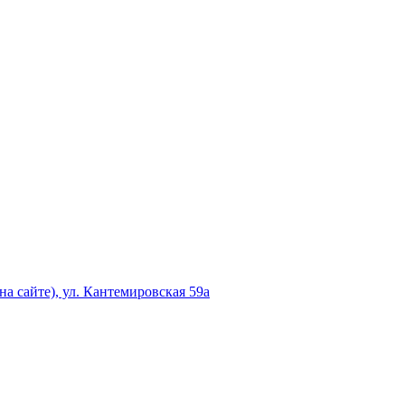
а сайте), ул. Кантемировская 59а