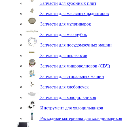
Запчасти для кухонных плит
Запчасти для масляных радиаторов
Запчасти для мультиварок
Запчасти для мясорубок
Запчасти для посудомоечных машин
Запчасти для пылесосов
Запчасти для микроволновок (СВЧ)
Запчасти для стиральных машин
Запчасти для хлебопечек
Запчасти для холодильников
Инструмент для холодильщиков
Расходные материалы для холодильщиков