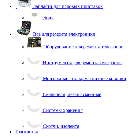
Запчасти для игровых приставок
Sony
Все для ремонта электроники
Оборудование для ремонта телефонов
Инструменты для ремонта телефонов
Монтажные столы, магнитные коврики
Скальпели, лезвия сменные
Системы хранения
Скотчи, изолента
Тачскрины