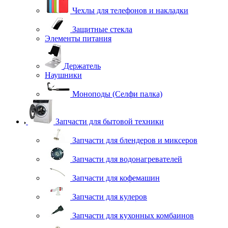
Чехлы для телефонов и накладки
Защитные стекла
Элементы питания
Держатель
Наушники
Моноподы (Селфи палка)
Запчасти для бытовой техники
Запчасти для блендеров и миксеров
Запчасти для водонагревателей
Запчасти для кофемашин
Запчасти для кулеров
Запчасти для кухонных комбаинов