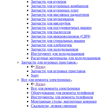
Запчасти для мультиварок
Запчасти для мясорубок
Запчасти для посудомоечных машин
Запчасти для пылесосов
Запчасти для микроволновок (СВЧ)
Запчасти для стиральных машин
Запчасти для хлебопечек
Запчасти для холодильников
Инструмент для холодильщиков
Расходные материалы для холодильщиков
Запчасти для игровых приставок
Назад
Запчасти для игровых приставок
Sony
Все для ремонта электроники
Назад
Все для ремонта электроники
Оборудование для ремонта телефонов
Инструменты для ремонта телефонов
Монтажные столы, магнитные коврики
Скальпели, лезвия сменные
Системы хранения
Скотчи, изолента
Тачскрины
Бренды