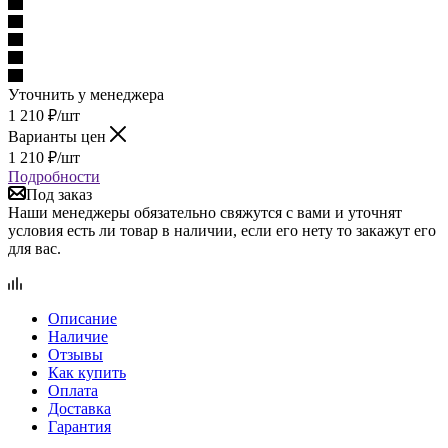
Уточнить у менеджера
1 210
₽
/шт
Варианты цен
1 210
₽
/шт
Подробности
Под заказ
Наши менеджеры обязательно свяжутся с вами и уточнят
условия есть ли товар в наличии, если его нету то закажут его
для вас.
Описание
Наличие
Отзывы
Как купить
Оплата
Доставка
Гарантия