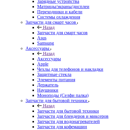
Запчасти для смарт часов
Назад
Запчасти для смарт часов
Asus
Samsung
Аксессуары
Назад
Аксессуары
Apple
Чехлы для телефонов и накладки
Защитные стекла
Элементы питания
Держатель
Наушники
Моноподы (Селфи палка)
Запчасти для бытовой техники
Назад
Запчасти для бытовой техники
Запчасти для блендеров и миксеров
Запчасти для водонагревателей
Запчасти для кофемашин
Запчасти для кулеров
Запчасти для кухонных комбаинов
Запчасти для кухонных плит
Запчасти для масляных радиаторов