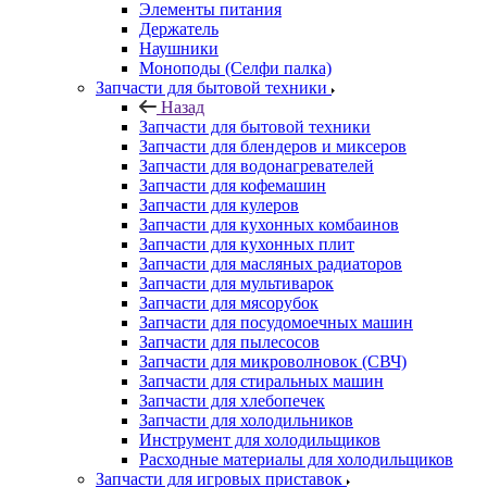
Запчасти для бытовой техники
Назад
Запчасти для бытовой техники
Запчасти для блендеров и миксеров
Запчасти для водонагревателей
Запчасти для кофемашин
Запчасти для кулеров
Запчасти для кухонных комбаинов
Запчасти для кухонных плит
Запчасти для масляных радиаторов
Запчасти для мультиварок
Запчасти для мясорубок
Запчасти для посудомоечных машин
Запчасти для пылесосов
Запчасти для микроволновок (СВЧ)
Запчасти для стиральных машин
Запчасти для хлебопечек
Запчасти для холодильников
Инструмент для холодильщиков
Расходные материалы для холодильщиков
Запчасти для игровых приставок
Назад
Запчасти для игровых приставок
Sony
Все для ремонта электроники