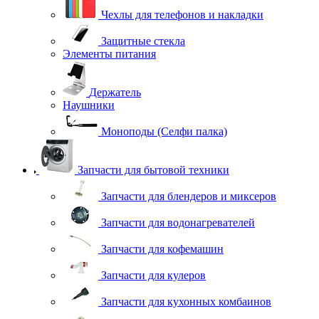
Чехлы для телефонов и накладки
Защитные стекла
Элементы питания
Держатель
Наушники
Моноподы (Селфи палка)
Запчасти для бытовой техники
Запчасти для блендеров и миксеров
Запчасти для водонагревателей
Запчасти для кофемашин
Запчасти для кулеров
Запчасти для кухонных комбаинов