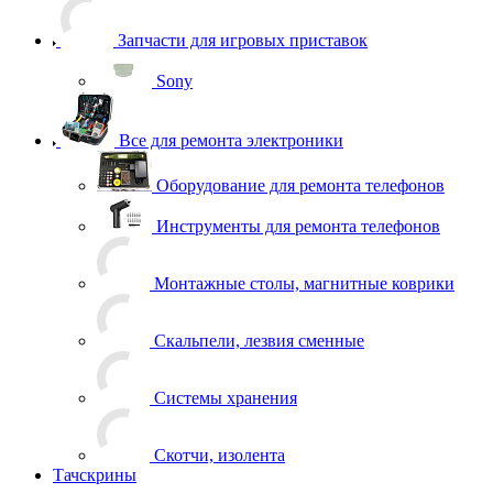
Запчасти для игровых приставок
Sony
Все для ремонта электроники
Оборудование для ремонта телефонов
Инструменты для ремонта телефонов
Монтажные столы, магнитные коврики
Скальпели, лезвия сменные
Системы хранения
Скотчи, изолента
Тачскрины