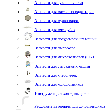
Запчасти для кухонных плит
Запчасти для масляных радиаторов
Запчасти для мультиварок
Запчасти для мясорубок
Запчасти для посудомоечных машин
Запчасти для пылесосов
Запчасти для микроволновок (СВЧ)
Запчасти для стиральных машин
Запчасти для хлебопечек
Запчасти для холодильников
Инструмент для холодильщиков
Расходные материалы для холодильщиков