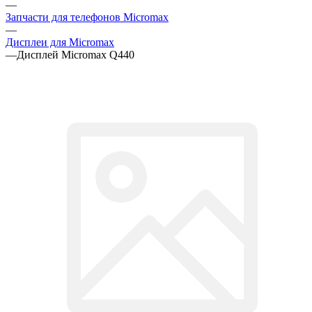
—
Запчасти для телефонов Micromax
—
Дисплеи для Micromax
—
Дисплей Micromax Q440