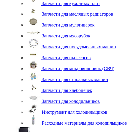
Запчасти для кухонных плит
Запчасти для масляных радиаторов
Запчасти для мультиварок
Запчасти для мясорубок
Запчасти для посудомоечных машин
Запчасти для пылесосов
Запчасти для микроволновок (СВЧ)
Запчасти для стиральных машин
Запчасти для хлебопечек
Запчасти для холодильников
Инструмент для холодильщиков
Расходные материалы для холодильщиков