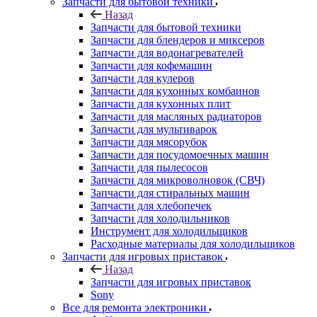
Запчасти для бытовой техники
Назад
Запчасти для бытовой техники
Запчасти для блендеров и миксеров
Запчасти для водонагревателей
Запчасти для кофемашин
Запчасти для кулеров
Запчасти для кухонных комбаинов
Запчасти для кухонных плит
Запчасти для масляных радиаторов
Запчасти для мультиварок
Запчасти для мясорубок
Запчасти для посудомоечных машин
Запчасти для пылесосов
Запчасти для микроволновок (СВЧ)
Запчасти для стиральных машин
Запчасти для хлебопечек
Запчасти для холодильников
Инструмент для холодильщиков
Расходные материалы для холодильщиков
Запчасти для игровых приставок
Назад
Запчасти для игровых приставок
Sony
Все для ремонта электроники