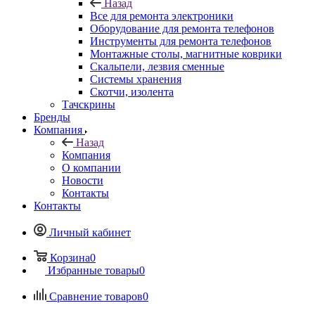
Назад
Все для ремонта электроники
Оборудование для ремонта телефонов
Инструменты для ремонта телефонов
Монтажные столы, магнитные коврики
Скальпели, лезвия сменные
Системы хранения
Скотчи, изолента
Тачскрины
Бренды
Компания
Назад
Компания
О компании
Новости
Контакты
Контакты
Личный кабинет
Корзина
0
Избранные товары
0
Сравнение товаров
0