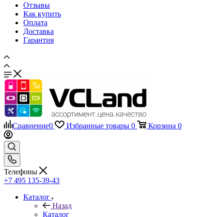
Отзывы
Как купить
Оплата
Доставка
Гарантия
Сравнение
0
Избранные товары
0
Корзина
0
Телефоны
+7 495 135-39-43
Каталог
Назад
Каталог