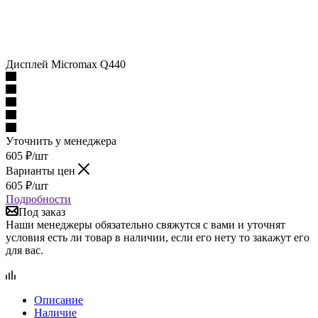
Дисплей Micromax Q440
Уточнить у менеджера
605
₽
/шт
Варианты цен
605
₽
/шт
Подробности
Под заказ
Наши менеджеры обязательно свяжутся с вами и уточнят
условия есть ли товар в наличии, если его нету то закажут его
для вас.
Описание
Наличие