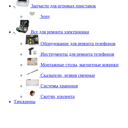
Запчасти для игровых приставок
Sony
Все для ремонта электроники
Оборудование для ремонта телефонов
Инструменты для ремонта телефонов
Монтажные столы, магнитные коврики
Скальпели, лезвия сменные
Системы хранения
Скотчи, изолента
Тачскрины