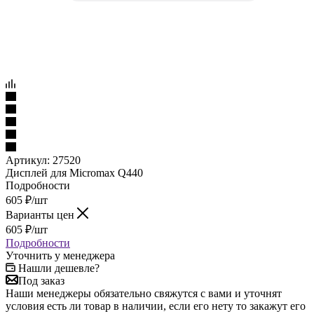
Артикул:
27520
Дисплей для Micromax Q440
Подробности
605
₽
/шт
Варианты цен
605
₽
/шт
Подробности
Уточнить у менеджера
Нашли дешевле?
Под заказ
Наши менеджеры обязательно свяжутся с вами и уточнят
условия есть ли товар в наличии, если его нету то закажут его