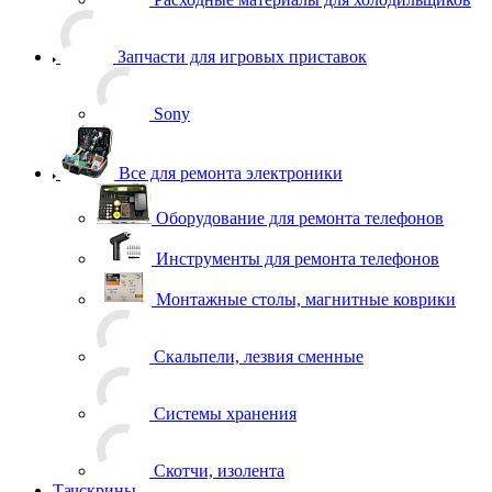
Запчасти для игровых приставок
Sony
Все для ремонта электроники
Оборудование для ремонта телефонов
Инструменты для ремонта телефонов
Монтажные столы, магнитные коврики
Скальпели, лезвия сменные
Системы хранения
Скотчи, изолента
Тачскрины