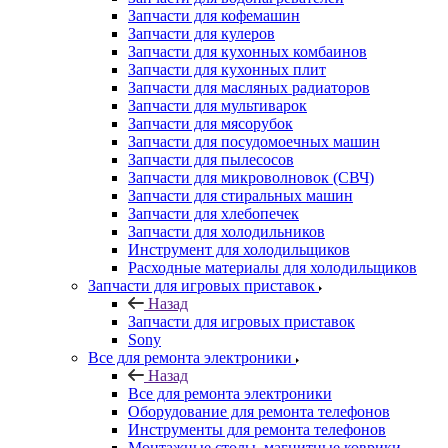
Запчасти для мультиварок
Запчасти для мясорубок
Запчасти для посудомоечных машин
Запчасти для пылесосов
Запчасти для микроволновок (СВЧ)
Запчасти для стиральных машин
Запчасти для хлебопечек
Запчасти для холодильников
Инструмент для холодильщиков
Расходные материалы для холодильщиков
Запчасти для игровых приставок
Назад
Запчасти для игровых приставок
Sony
Все для ремонта электроники
Назад
Все для ремонта электроники
Оборудование для ремонта телефонов
Инструменты для ремонта телефонов
Монтажные столы, магнитные коврики
Скальпели, лезвия сменные
Системы хранения
Скотчи, изолента
Тачскрины
Бренды