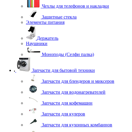
Чехлы для телефонов и накладки
Защитные стекла
Элементы питания
Держатель
Наушники
Моноподы (Селфи палка)
Запчасти для бытовой техники
Запчасти для блендеров и миксеров
Запчасти для водонагревателей
Запчасти для кофемашин
Запчасти для кулеров
Запчасти для кухонных комбаинов