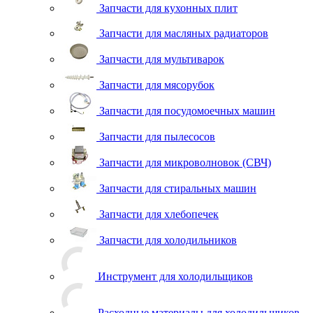
Запчасти для кухонных плит
Запчасти для масляных радиаторов
Запчасти для мультиварок
Запчасти для мясорубок
Запчасти для посудомоечных машин
Запчасти для пылесосов
Запчасти для микроволновок (СВЧ)
Запчасти для стиральных машин
Запчасти для хлебопечек
Запчасти для холодильников
Инструмент для холодильщиков
Расходные материалы для холодильщиков