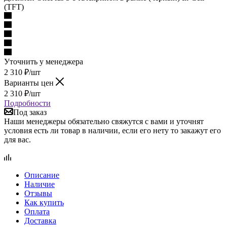
Уточнить у менеджера
2 310
₽
/шт
Варианты цен
2 310
₽
/шт
Подробности
Под заказ
Наши менеджеры обязательно свяжутся с вами и уточнят
условия есть ли товар в наличии, если его нету то закажут его
для вас.
Описание
Наличие
Отзывы
Как купить
Оплата
Доставка
Гарантия