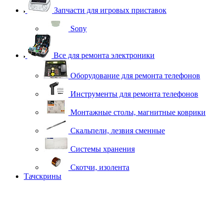
Запчасти для игровых приставок
Sony
Все для ремонта электроники
Оборудование для ремонта телефонов
Инструменты для ремонта телефонов
Монтажные столы, магнитные коврики
Скальпели, лезвия сменные
Системы хранения
Скотчи, изолента
Тачскрины