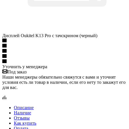
Дисплей Oukitel K13 Pro с тачскрином (черный)
Уточнить у менеджера
Под заказ
Наши менеджеры обязательно свяжутся с вами и уточнят
условия есть ли товар в наличии, если его нету то закажут его
для вас.
Описание
Наличие
Отзывы
Как купить
Оплата