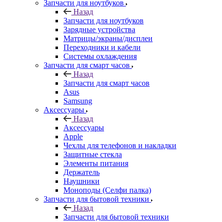
Запчасти для ноутбуков
Назад
Запчасти для ноутбуков
Зарядные устройства
Матрицы/экраны/дисплеи
Переходники и кабели
Системы охлаждения
Запчасти для смарт часов
Назад
Запчасти для смарт часов
Asus
Samsung
Аксессуары
Назад
Аксессуары
Apple
Чехлы для телефонов и накладки
Защитные стекла
Элементы питания
Держатель
Наушники
Моноподы (Селфи палка)
Запчасти для бытовой техники
Назад
Запчасти для бытовой техники