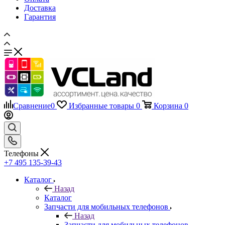
Доставка
Гарантия
Сравнение
0
Избранные товары
0
Корзина
0
Телефоны
+7 495 135-39-43
Каталог
Назад
Каталог
Запчасти для мобильных телефонов
Назад
Запчасти для мобильных телефонов