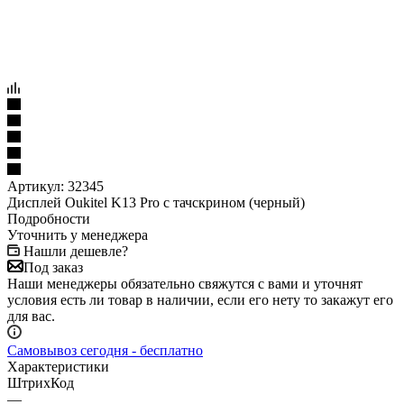
Артикул:
32345
Дисплей Oukitel K13 Pro с тачскрином (черный)
Подробности
Уточнить у менеджера
Нашли дешевле?
Под заказ
Наши менеджеры обязательно свяжутся с вами и уточнят
условия есть ли товар в наличии, если его нету то закажут его
для вас.
Самовывоз сегодня - бесплатно
Характеристики
ШтрихКод
—