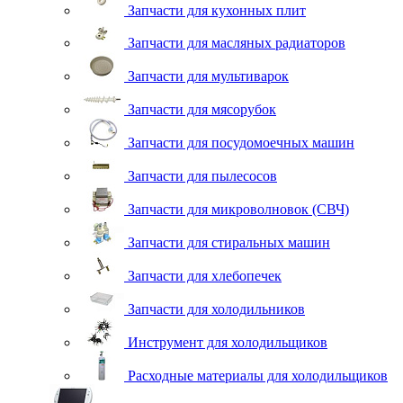
Запчасти для кухонных плит
Запчасти для масляных радиаторов
Запчасти для мультиварок
Запчасти для мясорубок
Запчасти для посудомоечных машин
Запчасти для пылесосов
Запчасти для микроволновок (СВЧ)
Запчасти для стиральных машин
Запчасти для хлебопечек
Запчасти для холодильников
Инструмент для холодильщиков
Расходные материалы для холодильщиков