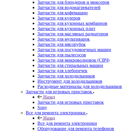
Запчасти для блендеров и миксеров
Запчасти для водонагревателей
Запчасти для кофемашин
Запчасти для кулеров
Запчасти для кухонных комбаинов
Запчасти для кухонных плит
Запчасти для масляных радиаторов
Запчасти для мультиварок
Запчасти для мясорубок
Запчасти для посудомоечных машин
Запчасти для пылесосов
Запчасти для микроволновок (СВЧ)
Запчасти для стиральных машин
Запчасти для хлебопечек
Запчасти для холодильников
Инструмент для холодильщиков
Расходные материалы для холодильщиков
Запчасти для игровых приставок
Назад
Запчасти для игровых приставок
Sony
Все для ремонта электроники
Назад
Все для ремонта электроники
Оборудование для ремонта телефонов