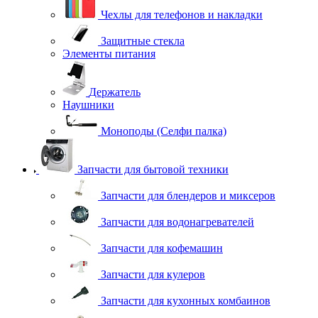
Чехлы для телефонов и накладки
Защитные стекла
Элементы питания
Держатель
Наушники
Моноподы (Селфи палка)
Запчасти для бытовой техники
Запчасти для блендеров и миксеров
Запчасти для водонагревателей
Запчасти для кофемашин
Запчасти для кулеров
Запчасти для кухонных комбаинов