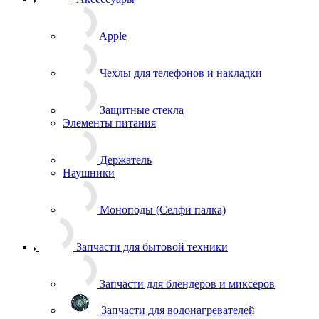
Apple
Чехлы для телефонов и накладки
Защитные стекла
Элементы питания
Держатель
Наушники
Моноподы (Селфи палка)
Запчасти для бытовой техники
Запчасти для блендеров и миксеров
Запчасти для водонагревателей