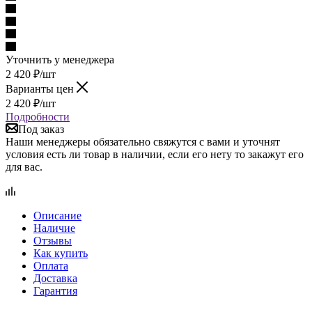
Уточнить у менеджера
2 420
₽
/шт
Варианты цен
2 420
₽
/шт
Подробности
Под заказ
Наши менеджеры обязательно свяжутся с вами и уточнят
условия есть ли товар в наличии, если его нету то закажут его
для вас.
Описание
Наличие
Отзывы
Как купить
Оплата
Доставка
Гарантия