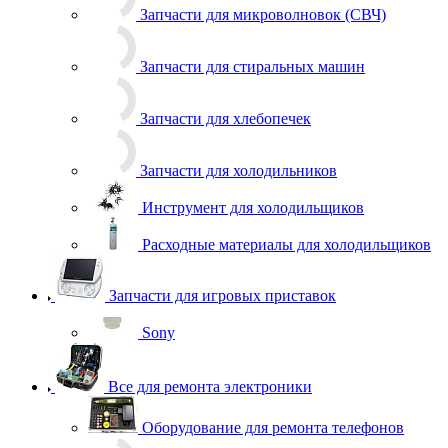
Запчасти для микроволновок (СВЧ)
Запчасти для стиральных машин
Запчасти для хлебопечек
Запчасти для холодильников
Инструмент для холодильщиков
Расходные материалы для холодильщиков
Запчасти для игровых приставок
Sony
Все для ремонта электроники
Оборудование для ремонта телефонов