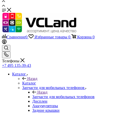
Сравнение
0
Избранные товары
0
Корзина
0
Телефоны
+7 495 135-39-43
Каталог
Назад
Каталог
Запчасти для мобильных телефонов
Назад
Запчасти для мобильных телефонов
Дисплеи
Аккумуляторы
Задние крышки