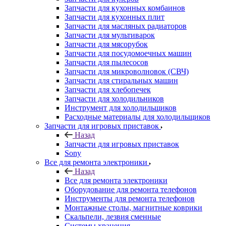
Запчасти для кухонных комбаинов
Запчасти для кухонных плит
Запчасти для масляных радиаторов
Запчасти для мультиварок
Запчасти для мясорубок
Запчасти для посудомоечных машин
Запчасти для пылесосов
Запчасти для микроволновок (СВЧ)
Запчасти для стиральных машин
Запчасти для хлебопечек
Запчасти для холодильников
Инструмент для холодильщиков
Расходные материалы для холодильщиков
Запчасти для игровых приставок
Назад
Запчасти для игровых приставок
Sony
Все для ремонта электроники
Назад
Все для ремонта электроники
Оборудование для ремонта телефонов
Инструменты для ремонта телефонов
Монтажные столы, магнитные коврики
Скальпели, лезвия сменные
Системы хранения