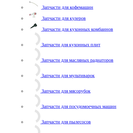
Запчасти для кофемашин
Запчасти для кулеров
Запчасти для кухонных комбаинов
Запчасти для кухонных плит
Запчасти для масляных радиаторов
Запчасти для мультиварок
Запчасти для мясорубок
Запчасти для посудомоечных машин
Запчасти для пылесосов