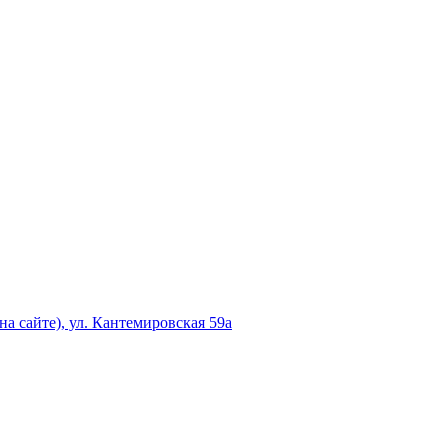
а сайте), ул. Кантемировская 59а