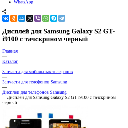
WhatsApp
Дисплей для Samsung Galaxy S2 GT-
i9100 с тачскрином черный
Главная
—
Каталог
—
Запчасти для мобильных телефонов
—
Запчасти для телефонов Samsung
—
Дисплеи для телефонов Samsung
—
Дисплей для Samsung Galaxy S2 GT-i9100 с тачскрином
черный