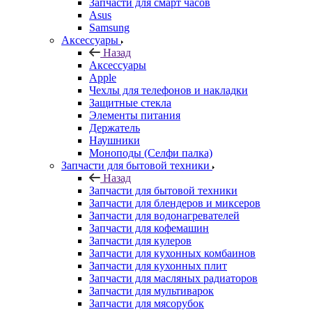
Запчасти для смарт часов
Asus
Samsung
Аксессуары
Назад
Аксессуары
Apple
Чехлы для телефонов и накладки
Защитные стекла
Элементы питания
Держатель
Наушники
Моноподы (Селфи палка)
Запчасти для бытовой техники
Назад
Запчасти для бытовой техники
Запчасти для блендеров и миксеров
Запчасти для водонагревателей
Запчасти для кофемашин
Запчасти для кулеров
Запчасти для кухонных комбаинов
Запчасти для кухонных плит
Запчасти для масляных радиаторов
Запчасти для мультиварок
Запчасти для мясорубок