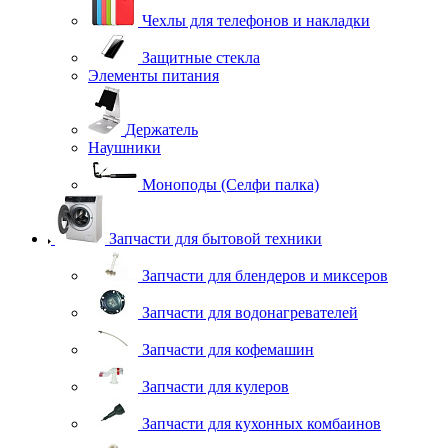
Чехлы для телефонов и накладки
Защитные стекла
Элементы питания
Держатель
Наушники
Моноподы (Селфи палка)
Запчасти для бытовой техники
Запчасти для блендеров и миксеров
Запчасти для водонагревателей
Запчасти для кофемашин
Запчасти для кулеров
Запчасти для кухонных комбаинов