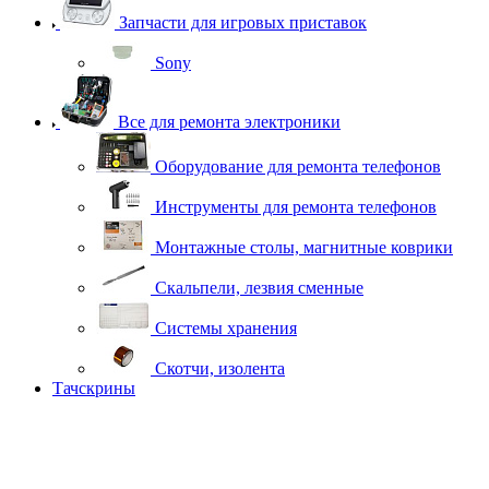
Запчасти для игровых приставок
Sony
Все для ремонта электроники
Оборудование для ремонта телефонов
Инструменты для ремонта телефонов
Монтажные столы, магнитные коврики
Скальпели, лезвия сменные
Системы хранения
Скотчи, изолента
Тачскрины