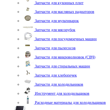
Запчасти для кухонных плит
Запчасти для масляных радиаторов
Запчасти для мультиварок
Запчасти для мясорубок
Запчасти для посудомоечных машин
Запчасти для пылесосов
Запчасти для микроволновок (СВЧ)
Запчасти для стиральных машин
Запчасти для хлебопечек
Запчасти для холодильников
Инструмент для холодильщиков
Расходные материалы для холодильщиков