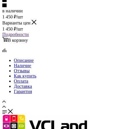
в наличии
1 450
₽
/шт
Варианты цен
1 450
₽
/шт
Подробности
В корзину
Описание
Наличие
Отзывы
Как купить
Оплата
Доставка
Гарантия