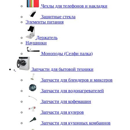
Чехлы для телефонов и накладки
Защитные стекла
Элементы питания
Держатель
Наушники
Моноподы (Селфи палка)
Запчасти для бытовой техники
Запчасти для блендеров и миксеров
Запчасти для водонагревателей
Запчасти для кофемашин
Запчасти для кулеров
Запчасти для кухонных комбаинов