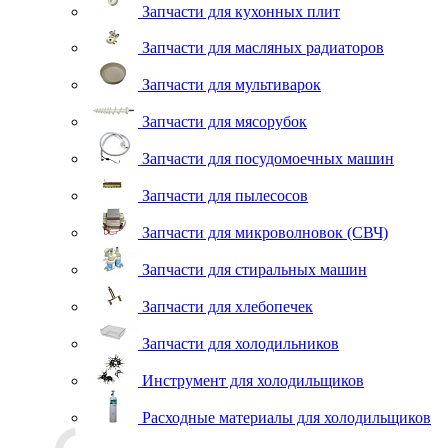
Запчасти для кухонных плит
Запчасти для масляных радиаторов
Запчасти для мультиварок
Запчасти для мясорубок
Запчасти для посудомоечных машин
Запчасти для пылесосов
Запчасти для микроволновок (СВЧ)
Запчасти для стиральных машин
Запчасти для хлебопечек
Запчасти для холодильников
Инструмент для холодильщиков
Расходные материалы для холодильщиков