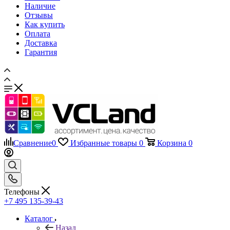
Наличие
Отзывы
Как купить
Оплата
Доставка
Гарантия
Сравнение
0
Избранные товары
0
Корзина
0
Телефоны
+7 495 135-39-43
Каталог
Назад