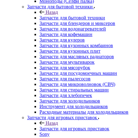
Моноподы (Селфи палка)
Запчасти для бытовой техники
Назад
Запчасти для бытовой техники
Запчасти для блендеров и миксеров
Запчасти для водонагревателей
Запчасти для кофемашин
Запчасти для кулеров
Запчасти для кухонных комбаинов
Запчасти для кухонных плит
Запчасти для масляных радиаторов
Запчасти для мультиварок
Запчасти для мясорубок
Запчасти для посудомоечных машин
Запчасти для пылесосов
Запчасти для микроволновок (СВЧ)
Запчасти для стиральных машин
Запчасти для хлебопечек
Запчасти для холодильников
Инструмент для холодильщиков
Расходные материалы для холодильщиков
Запчасти для игровых приставок
Назад
Запчасти для игровых приставок
Sony