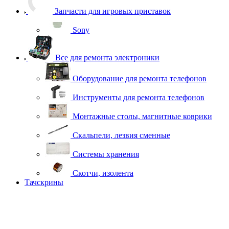
Запчасти для игровых приставок
Sony
Все для ремонта электроники
Оборудование для ремонта телефонов
Инструменты для ремонта телефонов
Монтажные столы, магнитные коврики
Скальпели, лезвия сменные
Системы хранения
Скотчи, изолента
Тачскрины