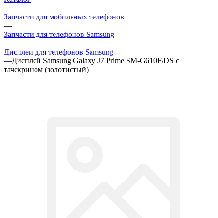
—
Запчасти для мобильных телефонов
—
Запчасти для телефонов Samsung
—
Дисплеи для телефонов Samsung
—
Дисплей Samsung Galaxy J7 Prime SM-G610F/DS с
тачскрином (золотистый)