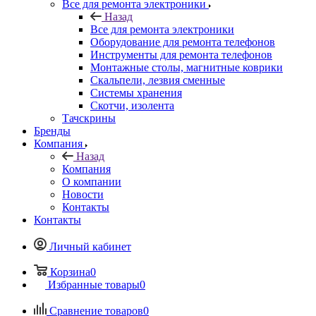
Все для ремонта электроники
Назад
Все для ремонта электроники
Оборудование для ремонта телефонов
Инструменты для ремонта телефонов
Монтажные столы, магнитные коврики
Скальпели, лезвия сменные
Системы хранения
Скотчи, изолента
Тачскрины
Бренды
Компания
Назад
Компания
О компании
Новости
Контакты
Контакты
Личный кабинет
Корзина
0
Избранные товары
0
Сравнение товаров
0