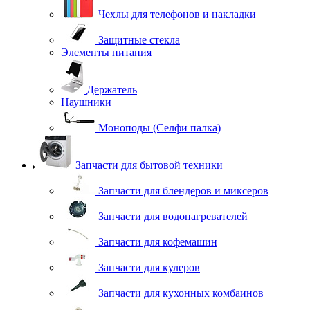
Чехлы для телефонов и накладки
Защитные стекла
Элементы питания
Держатель
Наушники
Моноподы (Селфи палка)
Запчасти для бытовой техники
Запчасти для блендеров и миксеров
Запчасти для водонагревателей
Запчасти для кофемашин
Запчасти для кулеров
Запчасти для кухонных комбаинов