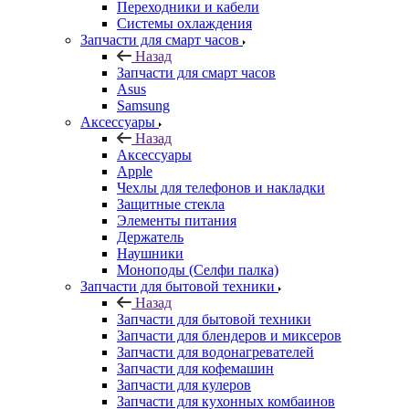
Переходники и кабели
Системы охлаждения
Запчасти для смарт часов
Назад
Запчасти для смарт часов
Asus
Samsung
Аксессуары
Назад
Аксессуары
Apple
Чехлы для телефонов и накладки
Защитные стекла
Элементы питания
Держатель
Наушники
Моноподы (Селфи палка)
Запчасти для бытовой техники
Назад
Запчасти для бытовой техники
Запчасти для блендеров и миксеров
Запчасти для водонагревателей
Запчасти для кофемашин
Запчасти для кулеров
Запчасти для кухонных комбаинов