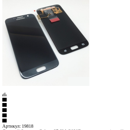
Артикул:
19818