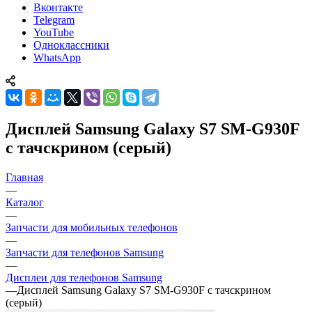
Вконтакте
Telegram
YouTube
Одноклассники
WhatsApp
Дисплей Samsung Galaxy S7 SM-G930F
с тачскрином (серый)
Главная
—
Каталог
—
Запчасти для мобильных телефонов
—
Запчасти для телефонов Samsung
—
Дисплеи для телефонов Samsung
—
Дисплей Samsung Galaxy S7 SM-G930F с тачскрином
(серый)