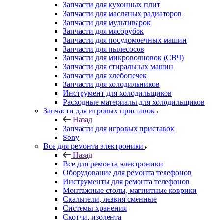
Запчасти для кухонных плит
Запчасти для масляных радиаторов
Запчасти для мультиварок
Запчасти для мясорубок
Запчасти для посудомоечных машин
Запчасти для пылесосов
Запчасти для микроволновок (СВЧ)
Запчасти для стиральных машин
Запчасти для хлебопечек
Запчасти для холодильников
Инструмент для холодильщиков
Расходные материалы для холодильщиков
Запчасти для игровых приставок
Назад
Запчасти для игровых приставок
Sony
Все для ремонта электроники
Назад
Все для ремонта электроники
Оборудование для ремонта телефонов
Инструменты для ремонта телефонов
Монтажные столы, магнитные коврики
Скальпели, лезвия сменные
Системы хранения
Скотчи, изолента