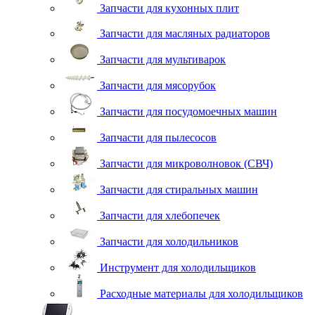
Запчасти для кухонных плит
Запчасти для масляных радиаторов
Запчасти для мультиварок
Запчасти для мясорубок
Запчасти для посудомоечных машин
Запчасти для пылесосов
Запчасти для микроволновок (СВЧ)
Запчасти для стиральных машин
Запчасти для хлебопечек
Запчасти для холодильников
Инструмент для холодильщиков
Расходные материалы для холодильщиков