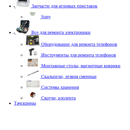
Запчасти для игровых приставок
Sony
Все для ремонта электроники
Оборудование для ремонта телефонов
Инструменты для ремонта телефонов
Монтажные столы, магнитные коврики
Скальпели, лезвия сменные
Системы хранения
Скотчи, изолента
Тачскрины