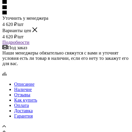
Уточнить у менеджера
4 620
₽
/шт
Варианты цен
4 620
₽
/шт
Подробности
Под заказ
Наши менеджеры обязательно свяжутся с вами и уточнят
условия есть ли товар в наличии, если его нету то закажут его
для вас.
Описание
Наличие
Отзывы
Как купить
Оплата
Доставка
Гарантия