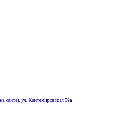
а сайте), ул. Кантемировская 59а