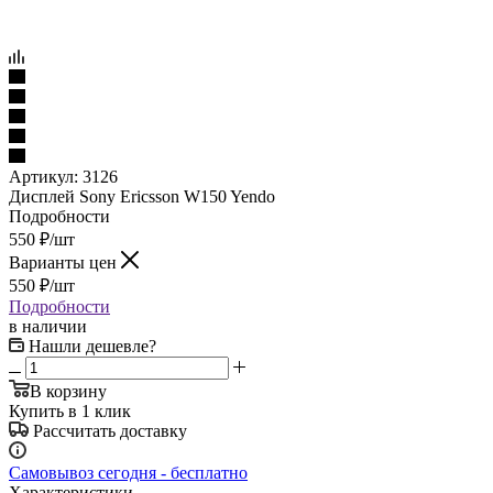
Артикул:
3126
Дисплей Sony Ericsson W150 Yendo
Подробности
550
₽
/шт
Варианты цен
550
₽
/шт
Подробности
в наличии
Нашли дешевле?
В корзину
Купить в 1 клик
Рассчитать доставку
Самовывоз сегодня - бесплатно
Характеристики