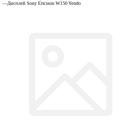
—
Дисплей Sony Ericsson W150 Yendo