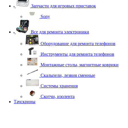
Запчасти для игровых приставок
Sony
Все для ремонта электроники
Оборудование для ремонта телефонов
Инструменты для ремонта телефонов
Монтажные столы, магнитные коврики
Скальпели, лезвия сменные
Системы хранения
Скотчи, изолента
Тачскрины