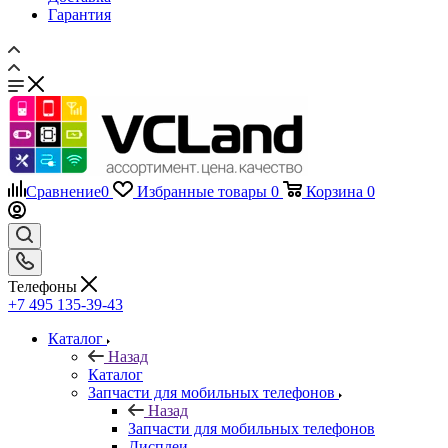
Гарантия
Сравнение
0
Избранные товары
0
Корзина
0
Телефоны
+7 495 135-39-43
Каталог
Назад
Каталог
Запчасти для мобильных телефонов
Назад
Запчасти для мобильных телефонов
Дисплеи