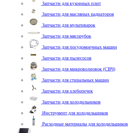
Запчасти для кухонных плит
Запчасти для масляных радиаторов
Запчасти для мультиварок
Запчасти для мясорубок
Запчасти для посудомоечных машин
Запчасти для пылесосов
Запчасти для микроволновок (СВЧ)
Запчасти для стиральных машин
Запчасти для хлебопечек
Запчасти для холодильников
Инструмент для холодильщиков
Расходные материалы для холодильщиков