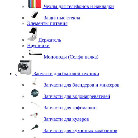
Чехлы для телефонов и накладки
Защитные стекла
Элементы питания
Держатель
Наушники
Моноподы (Селфи палка)
Запчасти для бытовой техники
Запчасти для блендеров и миксеров
Запчасти для водонагревателей
Запчасти для кофемашин
Запчасти для кулеров
Запчасти для кухонных комбаинов