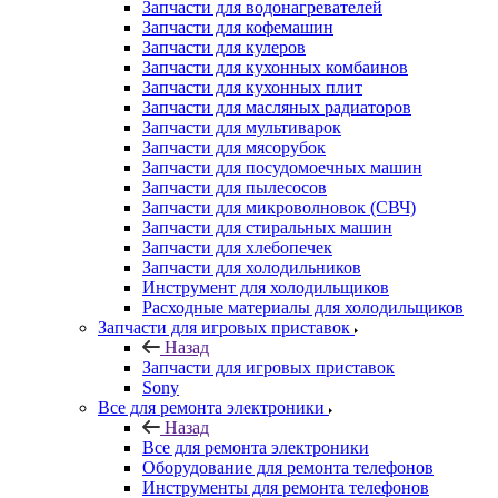
Запчасти для водонагревателей
Запчасти для кофемашин
Запчасти для кулеров
Запчасти для кухонных комбаинов
Запчасти для кухонных плит
Запчасти для масляных радиаторов
Запчасти для мультиварок
Запчасти для мясорубок
Запчасти для посудомоечных машин
Запчасти для пылесосов
Запчасти для микроволновок (СВЧ)
Запчасти для стиральных машин
Запчасти для хлебопечек
Запчасти для холодильников
Инструмент для холодильщиков
Расходные материалы для холодильщиков
Запчасти для игровых приставок
Назад
Запчасти для игровых приставок
Sony
Все для ремонта электроники
Назад
Все для ремонта электроники
Оборудование для ремонта телефонов
Инструменты для ремонта телефонов