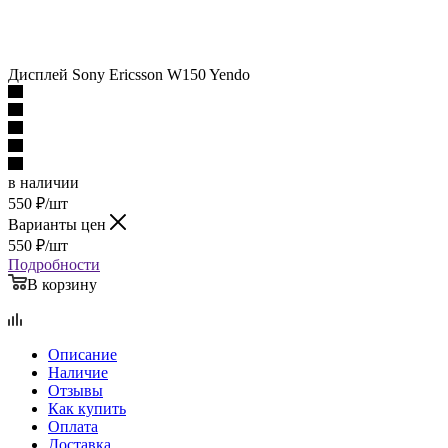
Дисплей Sony Ericsson W150 Yendo
в наличии
550
₽
/шт
Варианты цен
550
₽
/шт
Подробности
В корзину
Описание
Наличие
Отзывы
Как купить
Оплата
Доставка