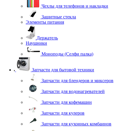
Чехлы для телефонов и накладки
Защитные стекла
Элементы питания
Держатель
Наушники
Моноподы (Селфи палка)
Запчасти для бытовой техники
Запчасти для блендеров и миксеров
Запчасти для водонагревателей
Запчасти для кофемашин
Запчасти для кулеров
Запчасти для кухонных комбаинов