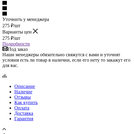
Уточнить у менеджера
275
₽
/шт
Варианты цен
275
₽
/шт
Подробности
Под заказ
Наши менеджеры обязательно свяжутся с вами и уточнят
условия есть ли товар в наличии, если его нету то закажут его
для вас.
Описание
Наличие
Отзывы
Как купить
Оплата
Доставка
Гарантия