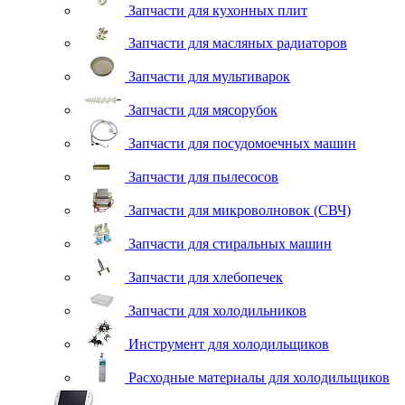
Запчасти для кухонных плит
Запчасти для масляных радиаторов
Запчасти для мультиварок
Запчасти для мясорубок
Запчасти для посудомоечных машин
Запчасти для пылесосов
Запчасти для микроволновок (СВЧ)
Запчасти для стиральных машин
Запчасти для хлебопечек
Запчасти для холодильников
Инструмент для холодильщиков
Расходные материалы для холодильщиков