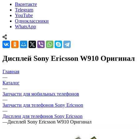
Вконтакте
Telegram
YouTube
Одноклассники
WhatsApp
Дисплей Sony Ericsson W910 Оригинал
Главная
—
Каталог
—
Запчасти для мобильных телефонов
—
Запчасти для телефонов Sony Ericsson
—
Дисплеи для телефонов Sony Ericsson
—
Дисплей Sony Ericsson W910 Оригинал