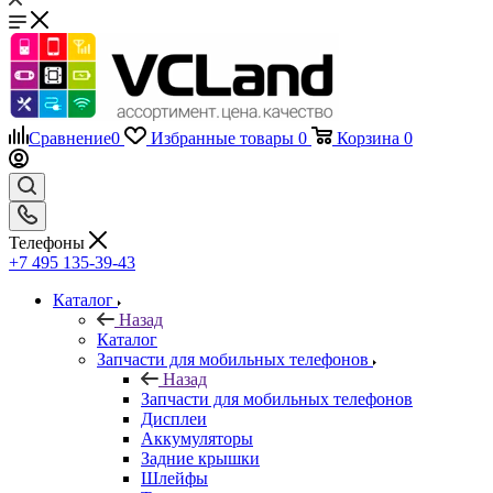
Сравнение
0
Избранные товары
0
Корзина
0
Телефоны
+7 495 135-39-43
Каталог
Назад
Каталог
Запчасти для мобильных телефонов
Назад
Запчасти для мобильных телефонов
Дисплеи
Аккумуляторы
Задние крышки
Шлейфы