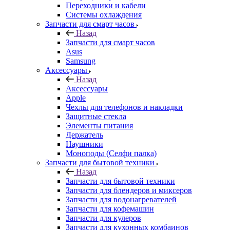
Переходники и кабели
Системы охлаждения
Запчасти для смарт часов
Назад
Запчасти для смарт часов
Asus
Samsung
Аксессуары
Назад
Аксессуары
Apple
Чехлы для телефонов и накладки
Защитные стекла
Элементы питания
Держатель
Наушники
Моноподы (Селфи палка)
Запчасти для бытовой техники
Назад
Запчасти для бытовой техники
Запчасти для блендеров и миксеров
Запчасти для водонагревателей
Запчасти для кофемашин
Запчасти для кулеров
Запчасти для кухонных комбаинов