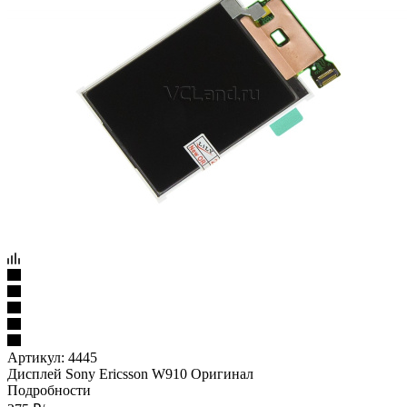
Артикул:
4445
Дисплей Sony Ericsson W910 Оригинал
Подробности