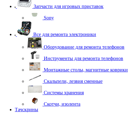
Запчасти для игровых приставок
Sony
Все для ремонта электроники
Оборудование для ремонта телефонов
Инструменты для ремонта телефонов
Монтажные столы, магнитные коврики
Скальпели, лезвия сменные
Системы хранения
Скотчи, изолента
Тачскрины