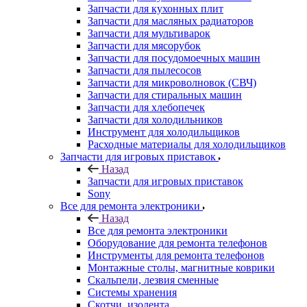
Запчасти для кухонных плит
Запчасти для масляных радиаторов
Запчасти для мультиварок
Запчасти для мясорубок
Запчасти для посудомоечных машин
Запчасти для пылесосов
Запчасти для микроволновок (СВЧ)
Запчасти для стиральных машин
Запчасти для хлебопечек
Запчасти для холодильников
Инструмент для холодильщиков
Расходные материалы для холодильщиков
Запчасти для игровых приставок
Назад
Запчасти для игровых приставок
Sony
Все для ремонта электроники
Назад
Все для ремонта электроники
Оборудование для ремонта телефонов
Инструменты для ремонта телефонов
Монтажные столы, магнитные коврики
Скальпели, лезвия сменные
Системы хранения
Скотчи, изолента