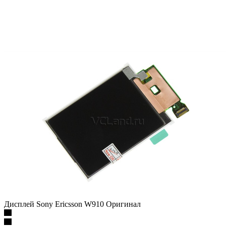
Дисплей Sony Ericsson W910 Оригинал