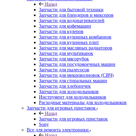
Назад
Запчасти для бытовой техники
Запчасти для блендеров и миксеров
Запчасти для водонагревателей
Запчасти для кофемашин
Запчасти для кулеров
Запчасти для кухонных комбаинов
Запчасти для кухонных плит
Запчасти для масляных радиаторов
Запчасти для мультиварок
Запчасти для мясорубок
Запчасти для посудомоечных машин
Запчасти для пылесосов
Запчасти для микроволновок (СВЧ)
Запчасти для стиральных машин
Запчасти для хлебопечек
Запчасти для холодильников
Инструмент для холодильщиков
Расходные материалы для холодильщиков
Запчасти для игровых приставок
Назад
Запчасти для игровых приставок
Sony
Все для ремонта электроники
Назад