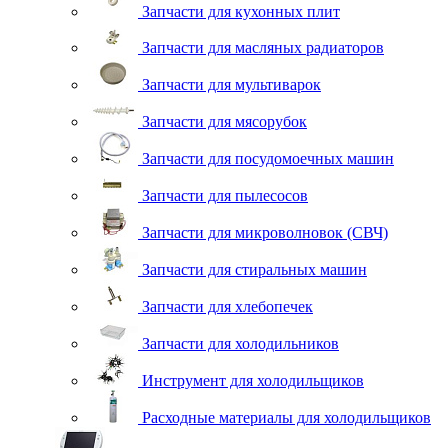
Запчасти для кухонных плит
Запчасти для масляных радиаторов
Запчасти для мультиварок
Запчасти для мясорубок
Запчасти для посудомоечных машин
Запчасти для пылесосов
Запчасти для микроволновок (СВЧ)
Запчасти для стиральных машин
Запчасти для хлебопечек
Запчасти для холодильников
Инструмент для холодильщиков
Расходные материалы для холодильщиков