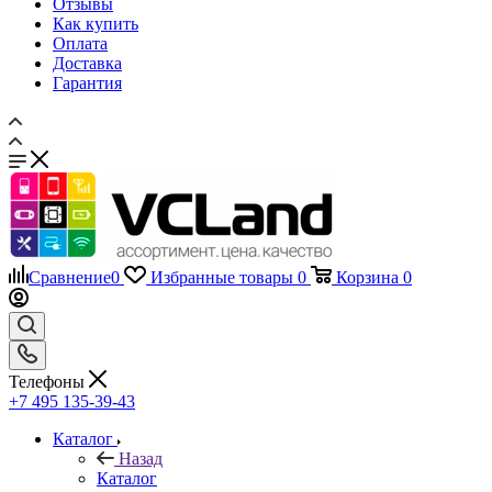
Отзывы
Как купить
Оплата
Доставка
Гарантия
Сравнение
0
Избранные товары
0
Корзина
0
Телефоны
+7 495 135-39-43
Каталог
Назад
Каталог