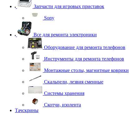
Запчасти для игровых приставок
Sony
Все для ремонта электроники
Оборудование для ремонта телефонов
Инструменты для ремонта телефонов
Монтажные столы, магнитные коврики
Скальпели, лезвия сменные
Системы хранения
Скотчи, изолента
Тачскрины