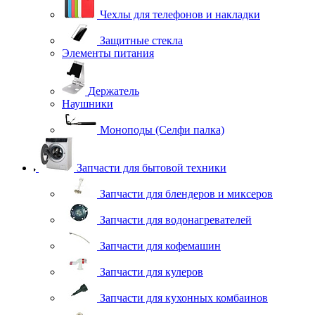
Чехлы для телефонов и накладки
Защитные стекла
Элементы питания
Держатель
Наушники
Моноподы (Селфи палка)
Запчасти для бытовой техники
Запчасти для блендеров и миксеров
Запчасти для водонагревателей
Запчасти для кофемашин
Запчасти для кулеров
Запчасти для кухонных комбаинов