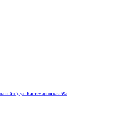
а сайте), ул. Кантемировская 59а