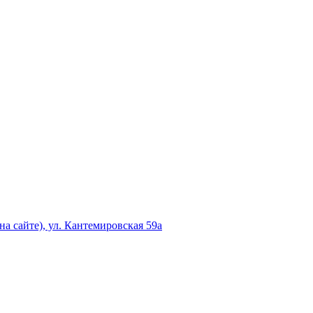
а сайте), ул. Кантемировская 59а