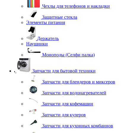
Чехлы для телефонов и накладки
Защитные стекла
Элементы питания
Держатель
Наушники
Моноподы (Селфи палка)
Запчасти для бытовой техники
Запчасти для блендеров и миксеров
Запчасти для водонагревателей
Запчасти для кофемашин
Запчасти для кулеров
Запчасти для кухонных комбаинов