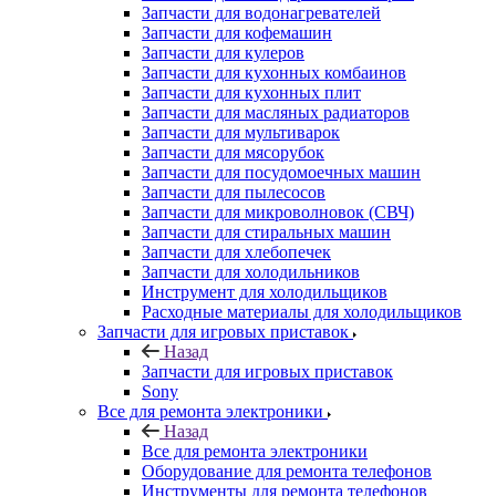
Запчасти для водонагревателей
Запчасти для кофемашин
Запчасти для кулеров
Запчасти для кухонных комбаинов
Запчасти для кухонных плит
Запчасти для масляных радиаторов
Запчасти для мультиварок
Запчасти для мясорубок
Запчасти для посудомоечных машин
Запчасти для пылесосов
Запчасти для микроволновок (СВЧ)
Запчасти для стиральных машин
Запчасти для хлебопечек
Запчасти для холодильников
Инструмент для холодильщиков
Расходные материалы для холодильщиков
Запчасти для игровых приставок
Назад
Запчасти для игровых приставок
Sony
Все для ремонта электроники
Назад
Все для ремонта электроники
Оборудование для ремонта телефонов
Инструменты для ремонта телефонов