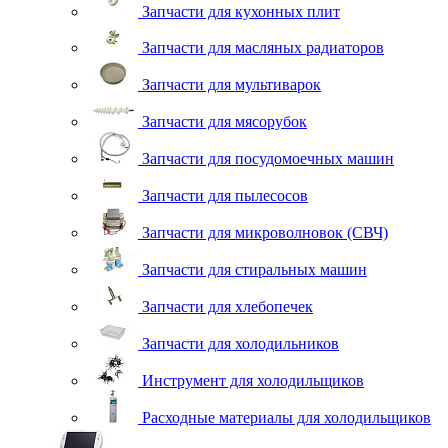
Запчасти для кухонных плит
Запчасти для масляных радиаторов
Запчасти для мультиварок
Запчасти для мясорубок
Запчасти для посудомоечных машин
Запчасти для пылесосов
Запчасти для микроволновок (СВЧ)
Запчасти для стиральных машин
Запчасти для хлебопечек
Запчасти для холодильников
Инструмент для холодильщиков
Расходные материалы для холодильщиков