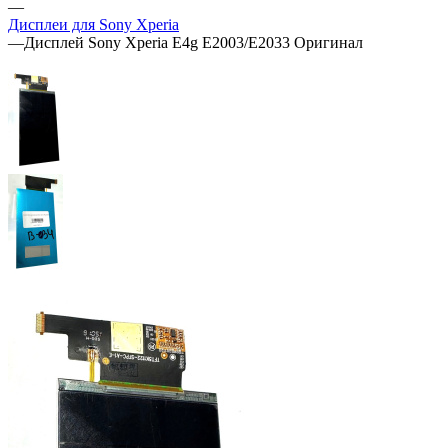
—
Дисплеи для Sony Xperia
—
Дисплей Sony Xperia E4g E2003/E2033 Оригинал