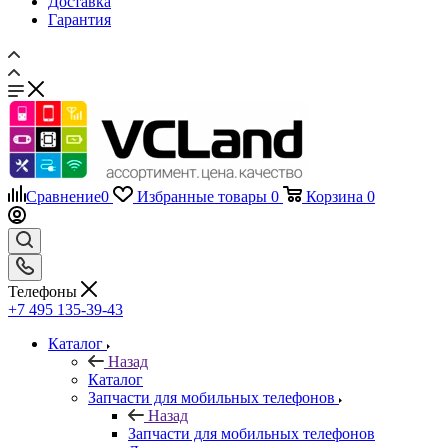
Доставка
Гарантия
Сравнение
0
Избранные товары
0
Корзина
0
Телефоны
+7 495 135-39-43
Каталог
Назад
Каталог
Запчасти для мобильных телефонов
Назад
Запчасти для мобильных телефонов