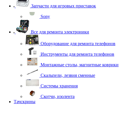
Запчасти для игровых приставок
Sony
Все для ремонта электроники
Оборудование для ремонта телефонов
Инструменты для ремонта телефонов
Монтажные столы, магнитные коврики
Скальпели, лезвия сменные
Системы хранения
Скотчи, изолента
Тачскрины