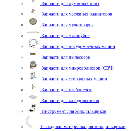
Запчасти для кухонных плит
Запчасти для масляных радиаторов
Запчасти для мультиварок
Запчасти для мясорубок
Запчасти для посудомоечных машин
Запчасти для пылесосов
Запчасти для микроволновок (СВЧ)
Запчасти для стиральных машин
Запчасти для хлебопечек
Запчасти для холодильников
Инструмент для холодильщиков
Расходные материалы для холодильщиков