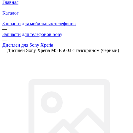
Главная
—
Каталог
—
Запчасти для мобильных телефонов
—
Запчасти для телефонов Sony
—
Дисплеи для Sony Xperia
—
Дисплей Sony Xperia M5 E5603 с тачскрином (черный)