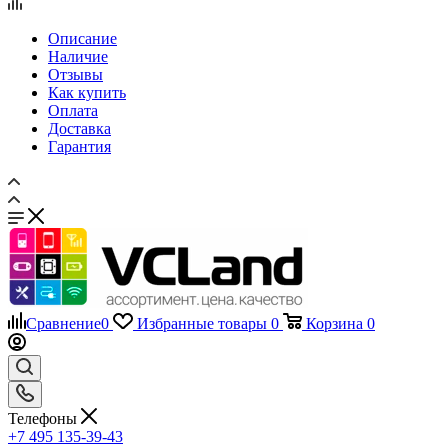
Описание
Наличие
Отзывы
Как купить
Оплата
Доставка
Гарантия
Сравнение
0
Избранные товары
0
Корзина
0
Телефоны
+7 495 135-39-43