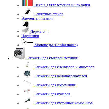
Чехлы для телефонов и накладки
Защитные стекла
Элементы питания
Держатель
Наушники
Моноподы (Селфи палка)
Запчасти для бытовой техники
Запчасти для блендеров и миксеров
Запчасти для водонагревателей
Запчасти для кофемашин
Запчасти для кулеров
Запчасти для кухонных комбаинов