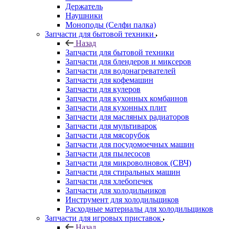
Держатель
Наушники
Моноподы (Селфи палка)
Запчасти для бытовой техники
Назад
Запчасти для бытовой техники
Запчасти для блендеров и миксеров
Запчасти для водонагревателей
Запчасти для кофемашин
Запчасти для кулеров
Запчасти для кухонных комбаинов
Запчасти для кухонных плит
Запчасти для масляных радиаторов
Запчасти для мультиварок
Запчасти для мясорубок
Запчасти для посудомоечных машин
Запчасти для пылесосов
Запчасти для микроволновок (СВЧ)
Запчасти для стиральных машин
Запчасти для хлебопечек
Запчасти для холодильников
Инструмент для холодильщиков
Расходные материалы для холодильщиков
Запчасти для игровых приставок
Назад