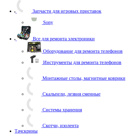
Запчасти для игровых приставок
Sony
Все для ремонта электроники
Оборудование для ремонта телефонов
Инструменты для ремонта телефонов
Монтажные столы, магнитные коврики
Скальпели, лезвия сменные
Системы хранения
Скотчи, изолента
Тачскрины