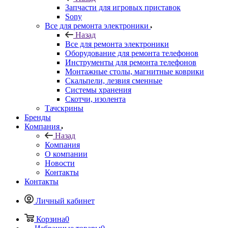
Запчасти для игровых приставок
Sony
Все для ремонта электроники
Назад
Все для ремонта электроники
Оборудование для ремонта телефонов
Инструменты для ремонта телефонов
Монтажные столы, магнитные коврики
Скальпели, лезвия сменные
Системы хранения
Скотчи, изолента
Тачскрины
Бренды
Компания
Назад
Компания
О компании
Новости
Контакты
Контакты
Личный кабинет
Корзина
0