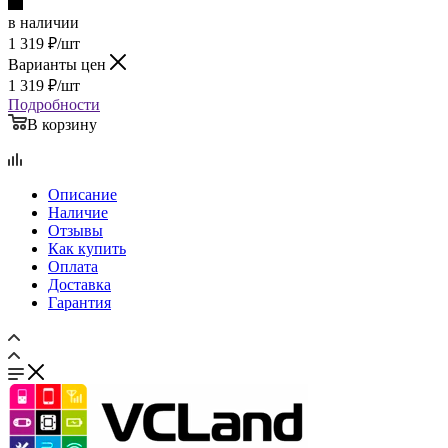
в наличии
1 319
₽
/шт
Варианты цен
1 319
₽
/шт
Подробности
В корзину
Описание
Наличие
Отзывы
Как купить
Оплата
Доставка
Гарантия