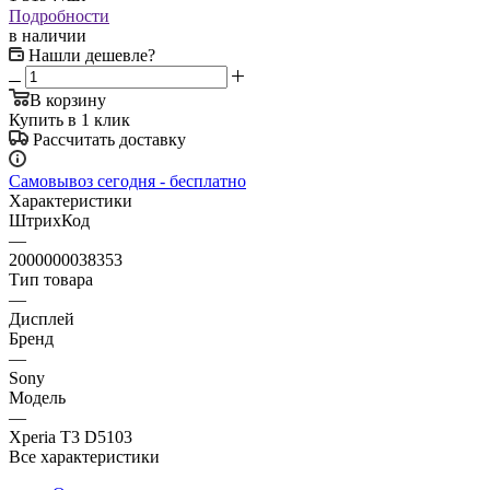
Подробности
в наличии
Нашли дешевле?
В корзину
Купить в 1 клик
Рассчитать доставку
Самовывоз сегодня - бесплатно
Характеристики
ШтрихКод
—
2000000038353
Тип товара
—
Дисплей
Бренд
—
Sony
Модель
—
Xperia T3 D5103
Все характеристики