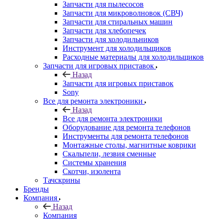
Запчасти для пылесосов
Запчасти для микроволновок (СВЧ)
Запчасти для стиральных машин
Запчасти для хлебопечек
Запчасти для холодильников
Инструмент для холодильщиков
Расходные материалы для холодильщиков
Запчасти для игровых приставок
Назад
Запчасти для игровых приставок
Sony
Все для ремонта электроники
Назад
Все для ремонта электроники
Оборудование для ремонта телефонов
Инструменты для ремонта телефонов
Монтажные столы, магнитные коврики
Скальпели, лезвия сменные
Системы хранения
Скотчи, изолента
Тачскрины
Бренды
Компания
Назад
Компания