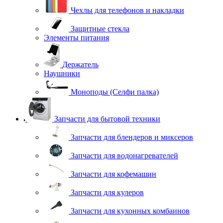
Чехлы для телефонов и накладки
Защитные стекла
Элементы питания
Держатель
Наушники
Моноподы (Селфи палка)
Запчасти для бытовой техники
Запчасти для блендеров и миксеров
Запчасти для водонагревателей
Запчасти для кофемашин
Запчасти для кулеров
Запчасти для кухонных комбаинов