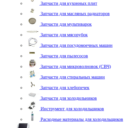
Запчасти для кухонных плит
Запчасти для масляных радиаторов
Запчасти для мультиварок
Запчасти для мясорубок
Запчасти для посудомоечных машин
Запчасти для пылесосов
Запчасти для микроволновок (СВЧ)
Запчасти для стиральных машин
Запчасти для хлебопечек
Запчасти для холодильников
Инструмент для холодильщиков
Расходные материалы для холодильщиков