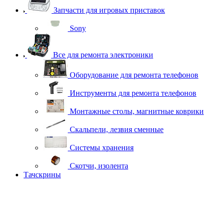
Запчасти для игровых приставок
Sony
Все для ремонта электроники
Оборудование для ремонта телефонов
Инструменты для ремонта телефонов
Монтажные столы, магнитные коврики
Скальпели, лезвия сменные
Системы хранения
Скотчи, изолента
Тачскрины