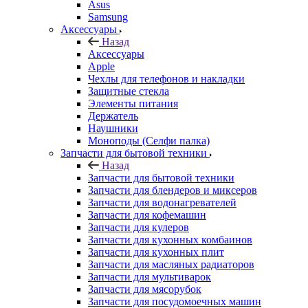
Asus
Samsung
Аксессуары
Назад
Аксессуары
Apple
Чехлы для телефонов и накладки
Защитные стекла
Элементы питания
Держатель
Наушники
Моноподы (Селфи палка)
Запчасти для бытовой техники
Назад
Запчасти для бытовой техники
Запчасти для блендеров и миксеров
Запчасти для водонагревателей
Запчасти для кофемашин
Запчасти для кулеров
Запчасти для кухонных комбаинов
Запчасти для кухонных плит
Запчасти для масляных радиаторов
Запчасти для мультиварок
Запчасти для мясорубок
Запчасти для посудомоечных машин