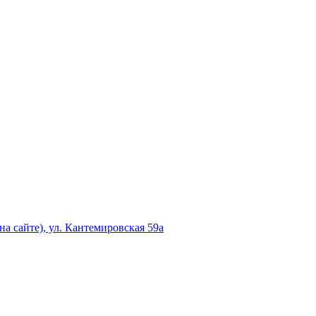
а сайте), ул. Кантемировская 59а