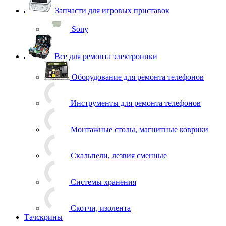
Запчасти для игровых приставок
Sony
Все для ремонта электроники
Оборудование для ремонта телефонов
Инструменты для ремонта телефонов
Монтажные столы, магнитные коврики
Скальпели, лезвия сменные
Системы хранения
Скотчи, изолента
Тачскрины