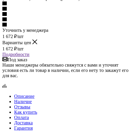
Уточнить у менеджера
1 672
₽
/шт
Варианты цен
1 672
₽
/шт
Подробности
Под заказ
Наши менеджеры обязательно свяжутся с вами и уточнят
условия есть ли товар в наличии, если его нету то закажут его
для вас.
Описание
Наличие
Отзывы
Как купить
Оплата
Доставка
Гарантия