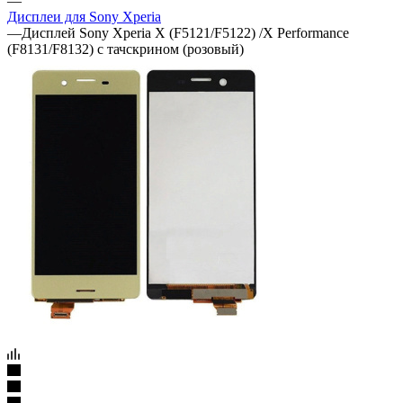
Артикул:
16112
Дисплей для Sony Xperia X (F5121/F5122) /X Performance