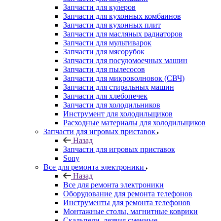
Запчасти для мультиварок
Запчасти для мясорубок
Запчасти для посудомоечных машин
Запчасти для пылесосов
Запчасти для микроволновок (СВЧ)
Запчасти для стиральных машин
Запчасти для хлебопечек
Запчасти для холодильников
Инструмент для холодильщиков
Расходные материалы для холодильщиков
Запчасти для игровых приставок
Назад
Запчасти для игровых приставок
Sony
Все для ремонта электроники
Назад
Все для ремонта электроники
Оборудование для ремонта телефонов
Инструменты для ремонта телефонов
Монтажные столы, магнитные коврики
Скальпели, лезвия сменные
Системы хранения
Скотчи, изолента
Тачскрины
Бренды