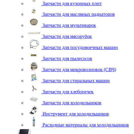
Запчасти для кухонных плит
Запчасти для масляных радиаторов
Запчасти для мультиварок
Запчасти для мясорубок
Запчасти для посудомоечных машин
Запчасти для пылесосов
Запчасти для микроволновок (СВЧ)
Запчасти для стиральных машин
Запчасти для хлебопечек
Запчасти для холодильников
Инструмент для холодильщиков
Расходные материалы для холодильщиков