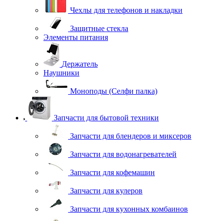
Чехлы для телефонов и накладки
Защитные стекла
Элементы питания
Держатель
Наушники
Моноподы (Селфи палка)
Запчасти для бытовой техники
Запчасти для блендеров и миксеров
Запчасти для водонагревателей
Запчасти для кофемашин
Запчасти для кулеров
Запчасти для кухонных комбаинов