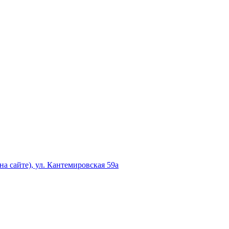
а сайте), ул. Кантемировская 59а