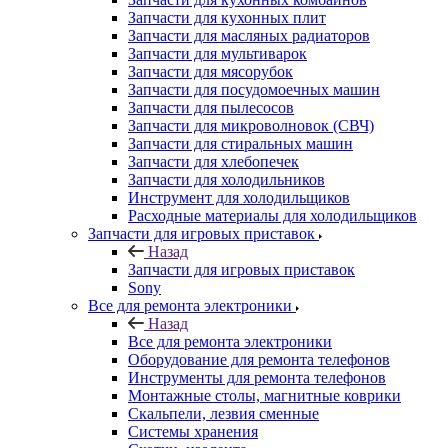
Запчасти для кухонных плит
Запчасти для масляных радиаторов
Запчасти для мультиварок
Запчасти для мясорубок
Запчасти для посудомоечных машин
Запчасти для пылесосов
Запчасти для микроволновок (СВЧ)
Запчасти для стиральных машин
Запчасти для хлебопечек
Запчасти для холодильников
Инструмент для холодильщиков
Расходные материалы для холодильщиков
Запчасти для игровых приставок
Назад
Запчасти для игровых приставок
Sony
Все для ремонта электроники
Назад
Все для ремонта электроники
Оборудование для ремонта телефонов
Инструменты для ремонта телефонов
Монтажные столы, магнитные коврики
Скальпели, лезвия сменные
Системы хранения
Скотчи, изолента