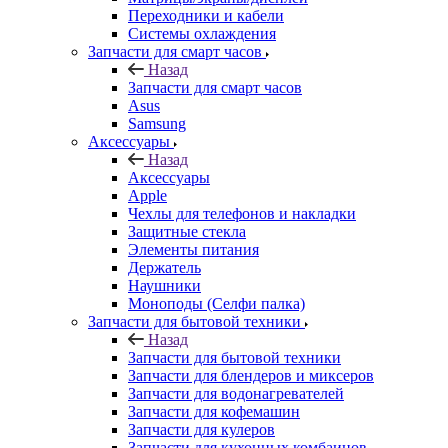
Переходники и кабели
Системы охлаждения
Запчасти для смарт часов
Назад
Запчасти для смарт часов
Asus
Samsung
Аксессуары
Назад
Аксессуары
Apple
Чехлы для телефонов и накладки
Защитные стекла
Элементы питания
Держатель
Наушники
Моноподы (Селфи палка)
Запчасти для бытовой техники
Назад
Запчасти для бытовой техники
Запчасти для блендеров и миксеров
Запчасти для водонагревателей
Запчасти для кофемашин
Запчасти для кулеров
Запчасти для кухонных комбаинов