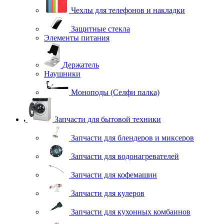
Чехлы для телефонов и накладки
Защитные стекла
Элементы питания
Держатель
Наушники
Моноподы (Селфи палка)
Запчасти для бытовой техники
Запчасти для блендеров и миксеров
Запчасти для водонагревателей
Запчасти для кофемашин
Запчасти для кулеров
Запчасти для кухонных комбаинов