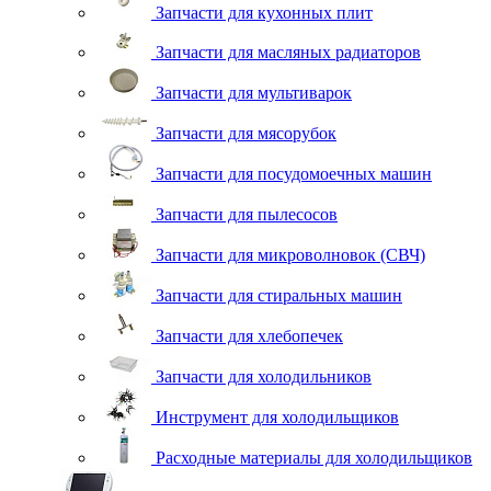
Запчасти для кухонных плит
Запчасти для масляных радиаторов
Запчасти для мультиварок
Запчасти для мясорубок
Запчасти для посудомоечных машин
Запчасти для пылесосов
Запчасти для микроволновок (СВЧ)
Запчасти для стиральных машин
Запчасти для хлебопечек
Запчасти для холодильников
Инструмент для холодильщиков
Расходные материалы для холодильщиков