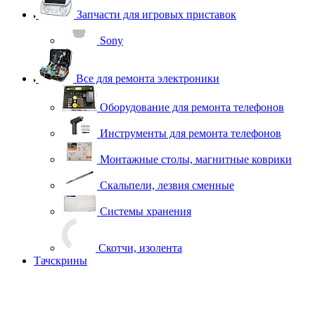
Запчасти для игровых приставок
Sony
Все для ремонта электроники
Оборудование для ремонта телефонов
Инструменты для ремонта телефонов
Монтажные столы, магнитные коврики
Скальпели, лезвия сменные
Системы хранения
Скотчи, изолента
Тачскрины