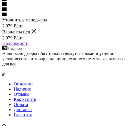
Уточнить у менеджера
2 079
₽
/шт
Варианты цен
2 079
₽
/шт
Подробности
Под заказ
Наши менеджеры обязательно свяжутся с вами и уточнят
условия есть ли товар в наличии, если его нету то закажут его
для вас.
Описание
Наличие
Отзывы
Как купить
Оплата
Доставка
Гарантия