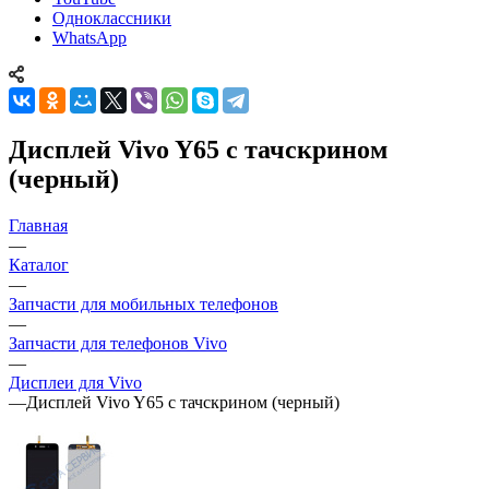
Дисплей Vivo Y65 с тачскрином
(черный)
Главная
—
Каталог
—
Запчасти для мобильных телефонов
—
Запчасти для телефонов Vivo
—
Дисплеи для Vivo
—
Дисплей Vivo Y65 с тачскрином (черный)