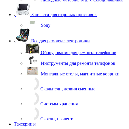
Запчасти для игровых приставок
Sony
Все для ремонта электроники
Оборудование для ремонта телефонов
Инструменты для ремонта телефонов
Монтажные столы, магнитные коврики
Скальпели, лезвия сменные
Системы хранения
Скотчи, изолента
Тачскрины