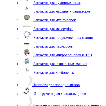
Запчасти для кухонных плит
Запчасти для масляных радиаторов
Запчасти для мультиварок
Запчасти для мясорубок
Запчасти для посудомоечных машин
Запчасти для пылесосов
Запчасти для микроволновок (СВЧ)
Запчасти для стиральных машин
Запчасти для хлебопечек
Запчасти для холодильников
Инструмент для холодильщиков
Расходные материалы для холодильщиков