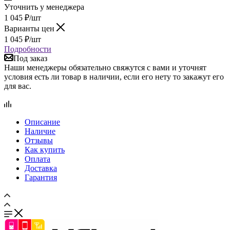
1 045
₽
/шт
Подробности
Под заказ
Наши менеджеры обязательно свяжутся с вами и уточнят
условия есть ли товар в наличии, если его нету то закажут его
для вас.
Описание
Наличие
Отзывы
Как купить
Оплата
Доставка
Гарантия
Сравнение
0
Избранные товары
0
Корзина
0