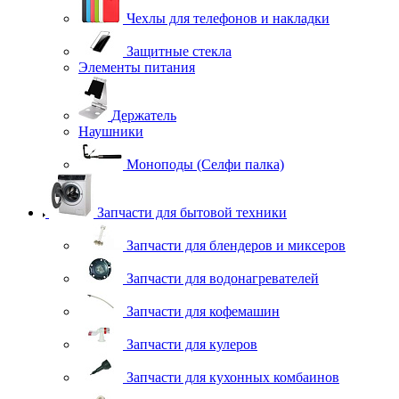
Чехлы для телефонов и накладки
Защитные стекла
Элементы питания
Держатель
Наушники
Моноподы (Селфи палка)
Запчасти для бытовой техники
Запчасти для блендеров и миксеров
Запчасти для водонагревателей
Запчасти для кофемашин
Запчасти для кулеров
Запчасти для кухонных комбаинов