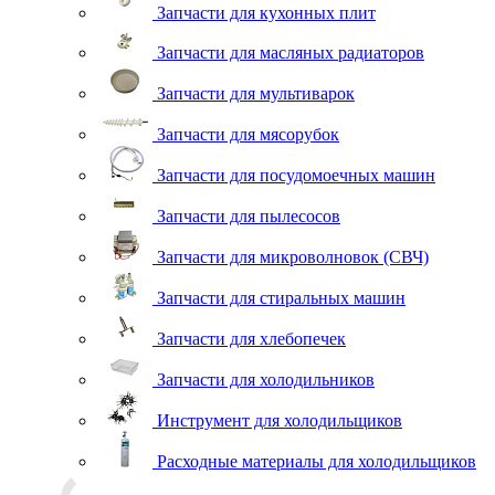
Запчасти для кухонных плит
Запчасти для масляных радиаторов
Запчасти для мультиварок
Запчасти для мясорубок
Запчасти для посудомоечных машин
Запчасти для пылесосов
Запчасти для микроволновок (СВЧ)
Запчасти для стиральных машин
Запчасти для хлебопечек
Запчасти для холодильников
Инструмент для холодильщиков
Расходные материалы для холодильщиков