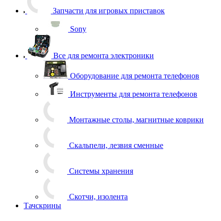
Запчасти для игровых приставок
Sony
Все для ремонта электроники
Оборудование для ремонта телефонов
Инструменты для ремонта телефонов
Монтажные столы, магнитные коврики
Скальпели, лезвия сменные
Системы хранения
Скотчи, изолента
Тачскрины