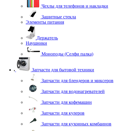
Чехлы для телефонов и накладки
Защитные стекла
Элементы питания
Держатель
Наушники
Моноподы (Селфи палка)
Запчасти для бытовой техники
Запчасти для блендеров и миксеров
Запчасти для водонагревателей
Запчасти для кофемашин
Запчасти для кулеров
Запчасти для кухонных комбаинов