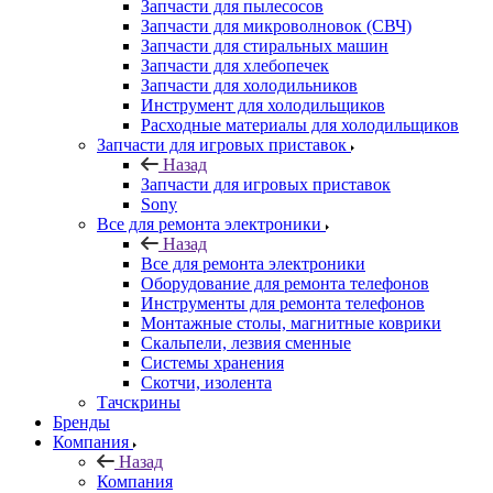
Запчасти для холодильников
Инструмент для холодильщиков
Расходные материалы для холодильщиков
Запчасти для игровых приставок
Назад
Запчасти для игровых приставок
Sony
Все для ремонта электроники
Назад
Все для ремонта электроники
Оборудование для ремонта телефонов
Инструменты для ремонта телефонов
Монтажные столы, магнитные коврики
Скальпели, лезвия сменные
Системы хранения
Скотчи, изолента
Тачскрины
Бренды
Компания
Назад
Компания
О компании
Новости
Контакты