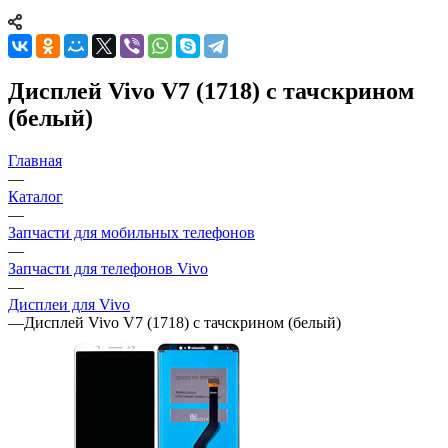
Дисплей Vivo V7 (1718) с тачскрином
(белый)
Главная
—
Каталог
—
Запчасти для мобильных телефонов
—
Запчасти для телефонов Vivo
—
Дисплеи для Vivo
—
Дисплей Vivo V7 (1718) с тачскрином (белый)