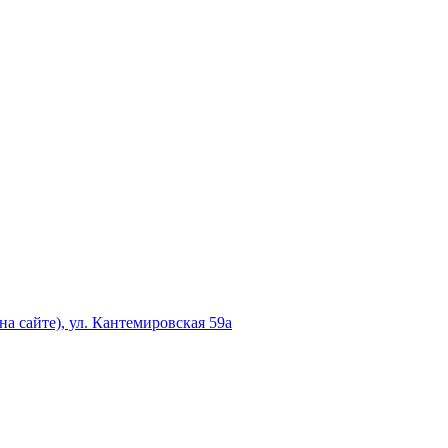
а сайте), ул. Кантемировская 59а