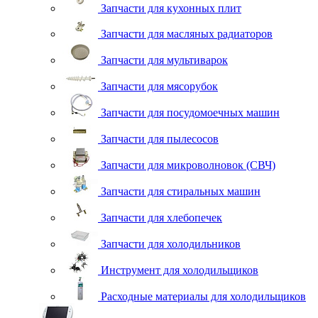
Запчасти для кухонных плит
Запчасти для масляных радиаторов
Запчасти для мультиварок
Запчасти для мясорубок
Запчасти для посудомоечных машин
Запчасти для пылесосов
Запчасти для микроволновок (СВЧ)
Запчасти для стиральных машин
Запчасти для хлебопечек
Запчасти для холодильников
Инструмент для холодильщиков
Расходные материалы для холодильщиков