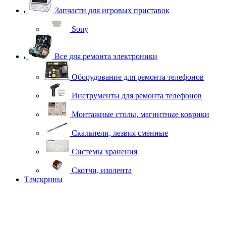
Запчасти для игровых приставок
Sony
Все для ремонта электроники
Оборудование для ремонта телефонов
Инструменты для ремонта телефонов
Монтажные столы, магнитные коврики
Скальпели, лезвия сменные
Системы хранения
Скотчи, изолента
Тачскрины