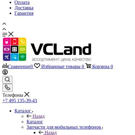
Оплата
Доставка
Гарантия
Сравнение
0
Избранные товары
0
Корзина
0
Телефоны
+7 495 135-39-43
Каталог
Назад
Каталог
Запчасти для мобильных телефонов
Назад