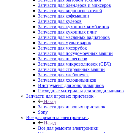
Запчасти для блендеров и миксеров
Запчасти для водонагревателей
Запчасти для кофемашин
Запчасти для кулеров
Запчасти для кухонных комбаинов
Запчасти для кухонных плит
Запчасти для масляных радиаторов
Запчасти для мультиварок
Запчасти для мясорубок
Запчасти для посудомоечных машин
Запчасти для пылесосов
Запчасти для микроволновок (СВЧ)
Запчасти для стиральных машин
Запчасти для хлебопечек
Запчасти для холодильников
Инструмент для холодильщиков
Расходные материалы для холодильщиков
Запчасти для игровых приставок
Назад
Запчасти для игровых приставок
Sony
Все для ремонта электроники
Назад
Все для ремонта электроники