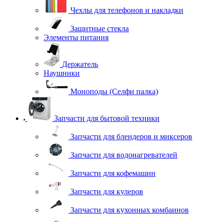
Чехлы для телефонов и накладки
Защитные стекла
Элементы питания
Держатель
Наушники
Моноподы (Селфи палка)
Запчасти для бытовой техники
Запчасти для блендеров и миксеров
Запчасти для водонагревателей
Запчасти для кофемашин
Запчасти для кулеров
Запчасти для кухонных комбаинов