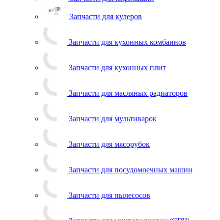
Запчасти для кофемашин
Запчасти для кулеров
Запчасти для кухонных комбаинов
Запчасти для кухонных плит
Запчасти для масляных радиаторов
Запчасти для мультиварок
Запчасти для мясорубок
Запчасти для посудомоечных машин
Запчасти для пылесосов