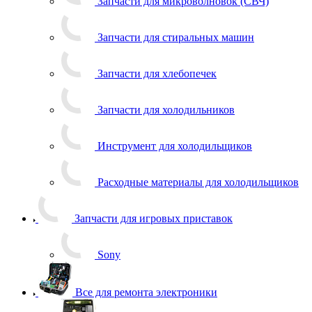
Запчасти для микроволновок (СВЧ)
Запчасти для стиральных машин
Запчасти для хлебопечек
Запчасти для холодильников
Инструмент для холодильщиков
Расходные материалы для холодильщиков
Запчасти для игровых приставок
Sony
Все для ремонта электроники