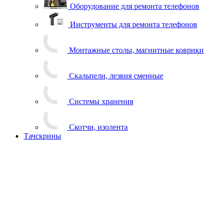
Оборудование для ремонта телефонов
Инструменты для ремонта телефонов
Монтажные столы, магнитные коврики
Скальпели, лезвия сменные
Системы хранения
Скотчи, изолента
Тачскрины