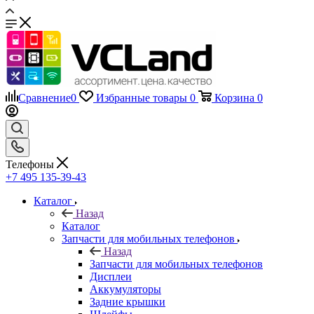
Сравнение
0
Избранные товары
0
Корзина
0
Телефоны
+7 495 135-39-43
Каталог
Назад
Каталог
Запчасти для мобильных телефонов
Назад
Запчасти для мобильных телефонов
Дисплеи
Аккумуляторы
Задние крышки