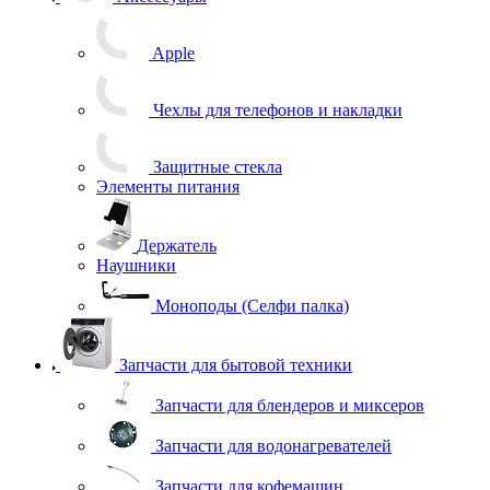
Аксессуары
Apple
Чехлы для телефонов и накладки
Защитные стекла
Элементы питания
Держатель
Наушники
Моноподы (Селфи палка)
Запчасти для бытовой техники
Запчасти для блендеров и миксеров
Запчасти для водонагревателей