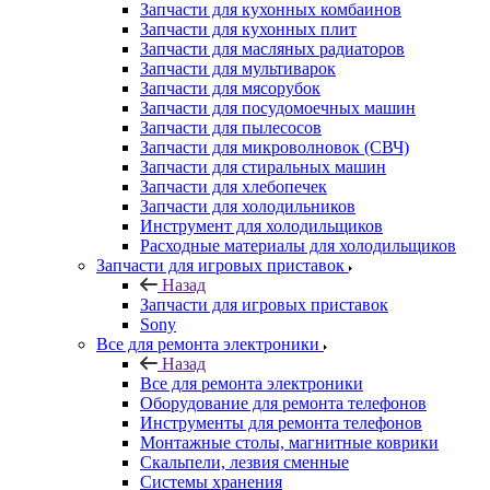
Запчасти для кулеров
Запчасти для кухонных комбаинов
Запчасти для кухонных плит
Запчасти для масляных радиаторов
Запчасти для мультиварок
Запчасти для мясорубок
Запчасти для посудомоечных машин
Запчасти для пылесосов
Запчасти для микроволновок (СВЧ)
Запчасти для стиральных машин
Запчасти для хлебопечек
Запчасти для холодильников
Инструмент для холодильщиков
Расходные материалы для холодильщиков
Запчасти для игровых приставок
Назад
Запчасти для игровых приставок
Sony
Все для ремонта электроники
Назад
Все для ремонта электроники
Оборудование для ремонта телефонов
Инструменты для ремонта телефонов
Монтажные столы, магнитные коврики
Скальпели, лезвия сменные