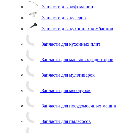
Запчасти для кофемашин
Запчасти для кулеров
Запчасти для кухонных комбаинов
Запчасти для кухонных плит
Запчасти для масляных радиаторов
Запчасти для мультиварок
Запчасти для мясорубок
Запчасти для посудомоечных машин
Запчасти для пылесосов