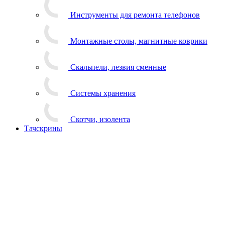
Инструменты для ремонта телефонов
Монтажные столы, магнитные коврики
Скальпели, лезвия сменные
Системы хранения
Скотчи, изолента
Тачскрины