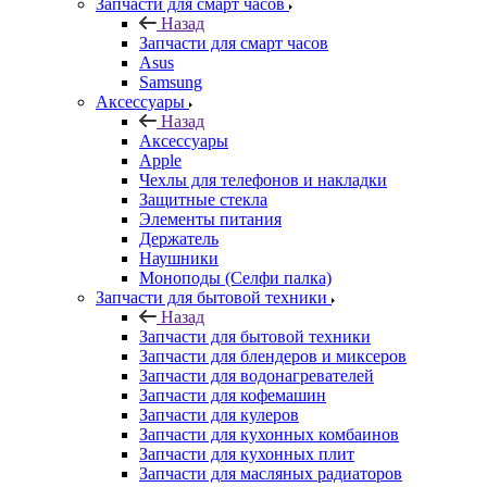
Запчасти для смарт часов
Назад
Запчасти для смарт часов
Asus
Samsung
Аксессуары
Назад
Аксессуары
Apple
Чехлы для телефонов и накладки
Защитные стекла
Элементы питания
Держатель
Наушники
Моноподы (Селфи палка)
Запчасти для бытовой техники
Назад
Запчасти для бытовой техники
Запчасти для блендеров и миксеров
Запчасти для водонагревателей
Запчасти для кофемашин
Запчасти для кулеров
Запчасти для кухонных комбаинов
Запчасти для кухонных плит
Запчасти для масляных радиаторов