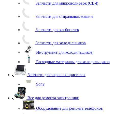
Запчасти для микроволновок (СВЧ)
Запчасти для стиральных машин
Запчасти для хлебопечек
Запчасти для холодильников
Инструмент для холодильщиков
Расходные материалы для холодильщиков
Запчасти для игровых приставок
Sony
Все для ремонта электроники
Оборудование для ремонта телефонов