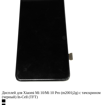
Дисплей для Xiaomi Mi 10/Mi 10 Pro (m2001j2g) с тачскрином
(черный) In-Cell (TFT)