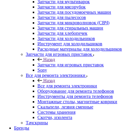
Запчасти для мультиварок
Запчасти для мясорубок
Запчасти для посудомоечных машин
Запчасти для пылесосов
Запчасти для микроволновок (СВЧ)
Запчасти для стиральных машин
Запчасти для хлебопечек
Запчасти для холодильников
Инструмент для холодильщиков
Расходные материалы для холодильщиков
Запчасти для игровых приставок
Назад
Запчасти для игровых приставок
Sony
Все для ремонта электроники
Назад
Все для ремонта электроники
Оборудование для ремонта телефонов
Инструменты для ремонта телефонов
Монтажные столы, магнитные коврики
Скальпели, лезвия сменные
Системы хранения
Скотчи, изолента
Тачскрины
Бренды