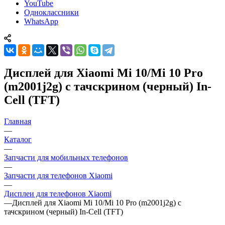
YouTube
Одноклассники
WhatsApp
Дисплей для Xiaomi Mi 10/Mi 10 Pro
(m2001j2g) с тачскрином (черный) In-
Cell (TFT)
Главная
—
Каталог
—
Запчасти для мобильных телефонов
—
Запчасти для телефонов Xiaomi
—
Дисплеи для телефонов Xiaomi
—
Дисплей для Xiaomi Mi 10/Mi 10 Pro (m2001j2g) с
тачскрином (черный) In-Cell (TFT)