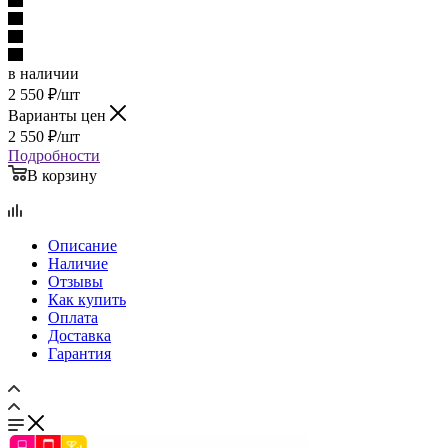
в наличии
2 550
₽
/шт
Варианты цен
2 550
₽
/шт
Подробности
В корзину
Описание
Наличие
Отзывы
Как купить
Оплата
Доставка
Гарантия