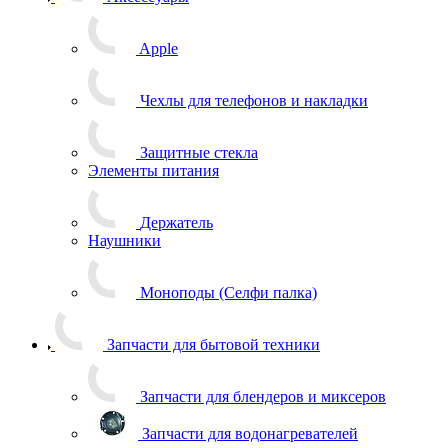
Apple
Чехлы для телефонов и накладки
Защитные стекла
Элементы питания
Держатель
Наушники
Моноподы (Селфи палка)
Запчасти для бытовой техники
Запчасти для блендеров и миксеров
Запчасти для водонагревателей