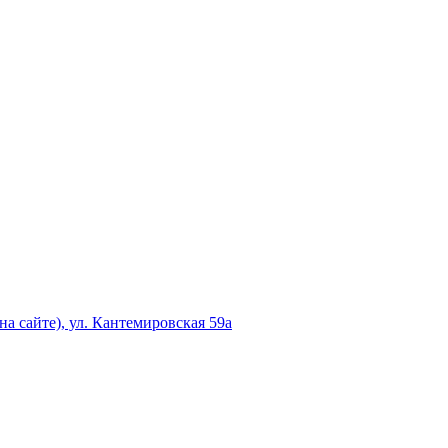
а сайте), ул. Кантемировская 59а