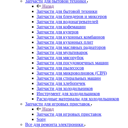
Запчасти для бытовой техники
Назад
Запчасти для бытовой техники
Запчасти для блендеров и миксеров
Запчасти для водонагревателей
Запчасти для кофемашин
Запчасти для кулеров
Запчасти для кухонных комбаинов
Запчасти для кухонных плит
Запчасти для масляных радиаторов
Запчасти для мультиварок
Запчасти для мясорубок
Запчасти для посудомоечных машин
Запчасти для пылесосов
Запчасти для микроволновок (СВЧ)
Запчасти для стиральных машин
Запчасти для хлебопечек
Запчасти для холодильников
Инструмент для холодильщиков
Расходные материалы для холодильщиков
Запчасти для игровых приставок
Назад
Запчасти для игровых приставок
Sony
Все для ремонта электроники