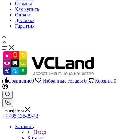
Отзывы
Как купить
Оплата
Доставка
Гарантия
Сравнение
0
Избранные товары
0
Корзина
0
Телефоны
+7 495 135-39-43
Каталог
Назад
Каталог