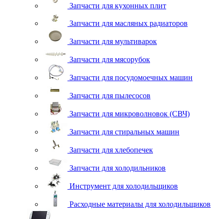
Запчасти для кухонных плит
Запчасти для масляных радиаторов
Запчасти для мультиварок
Запчасти для мясорубок
Запчасти для посудомоечных машин
Запчасти для пылесосов
Запчасти для микроволновок (СВЧ)
Запчасти для стиральных машин
Запчасти для хлебопечек
Запчасти для холодильников
Инструмент для холодильщиков
Расходные материалы для холодильщиков