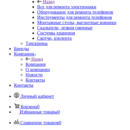
Назад
Все для ремонта электроники
Оборудование для ремонта телефонов
Инструменты для ремонта телефонов
Монтажные столы, магнитные коврики
Скальпели, лезвия сменные
Системы хранения
Скотчи, изолента
Тачскрины
Бренды
Компания
Назад
Компания
О компании
Новости
Контакты
Контакты
Личный кабинет
Корзина
0
Избранные товары
0
Сравнение товаров
0