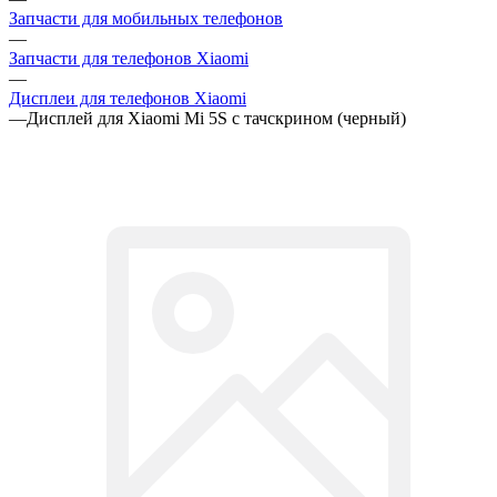
Запчасти для мобильных телефонов
—
Запчасти для телефонов Xiaomi
—
Дисплеи для телефонов Xiaomi
—
Дисплей для Xiaomi Mi 5S с тачскрином (черный)