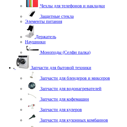
Чехлы для телефонов и накладки
Защитные стекла
Элементы питания
Держатель
Наушники
Моноподы (Селфи палка)
Запчасти для бытовой техники
Запчасти для блендеров и миксеров
Запчасти для водонагревателей
Запчасти для кофемашин
Запчасти для кулеров
Запчасти для кухонных комбаинов