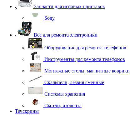
Запчасти для игровых приставок
Sony
Все для ремонта электроники
Оборудование для ремонта телефонов
Инструменты для ремонта телефонов
Монтажные столы, магнитные коврики
Скальпели, лезвия сменные
Системы хранения
Скотчи, изолента
Тачскрины