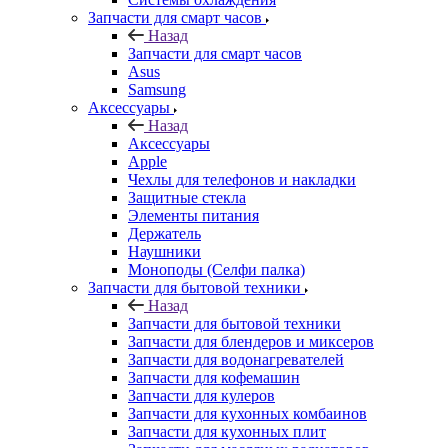
Запчасти для смарт часов
Назад
Запчасти для смарт часов
Asus
Samsung
Аксессуары
Назад
Аксессуары
Apple
Чехлы для телефонов и накладки
Защитные стекла
Элементы питания
Держатель
Наушники
Моноподы (Селфи палка)
Запчасти для бытовой техники
Назад
Запчасти для бытовой техники
Запчасти для блендеров и миксеров
Запчасти для водонагревателей
Запчасти для кофемашин
Запчасти для кулеров
Запчасти для кухонных комбаинов
Запчасти для кухонных плит