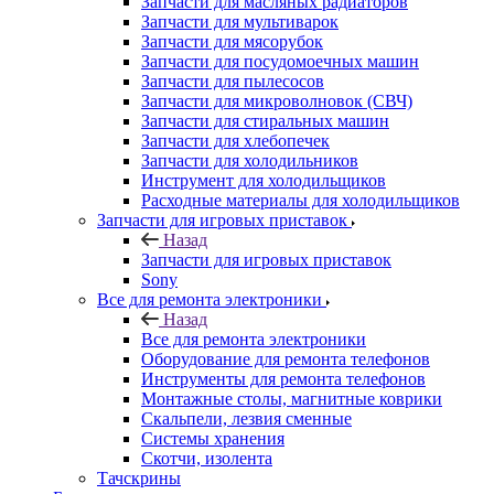
Запчасти для масляных радиаторов
Запчасти для мультиварок
Запчасти для мясорубок
Запчасти для посудомоечных машин
Запчасти для пылесосов
Запчасти для микроволновок (СВЧ)
Запчасти для стиральных машин
Запчасти для хлебопечек
Запчасти для холодильников
Инструмент для холодильщиков
Расходные материалы для холодильщиков
Запчасти для игровых приставок
Назад
Запчасти для игровых приставок
Sony
Все для ремонта электроники
Назад
Все для ремонта электроники
Оборудование для ремонта телефонов
Инструменты для ремонта телефонов
Монтажные столы, магнитные коврики
Скальпели, лезвия сменные
Системы хранения
Скотчи, изолента
Тачскрины