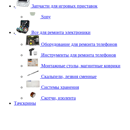
Запчасти для игровых приставок
Sony
Все для ремонта электроники
Оборудование для ремонта телефонов
Инструменты для ремонта телефонов
Монтажные столы, магнитные коврики
Скальпели, лезвия сменные
Системы хранения
Скотчи, изолента
Тачскрины