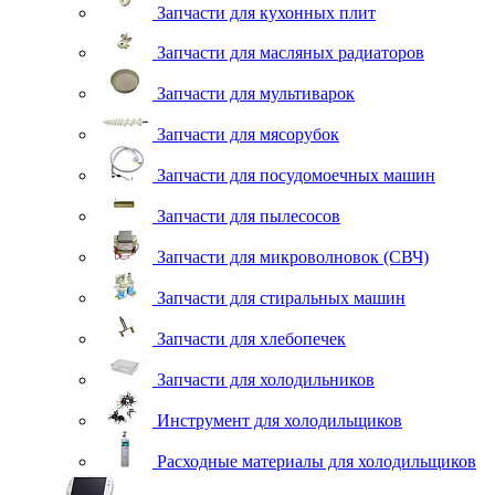
Запчасти для кухонных плит
Запчасти для масляных радиаторов
Запчасти для мультиварок
Запчасти для мясорубок
Запчасти для посудомоечных машин
Запчасти для пылесосов
Запчасти для микроволновок (СВЧ)
Запчасти для стиральных машин
Запчасти для хлебопечек
Запчасти для холодильников
Инструмент для холодильщиков
Расходные материалы для холодильщиков