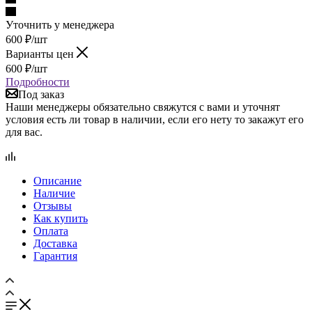
Уточнить у менеджера
600
₽
/шт
Варианты цен
600
₽
/шт
Подробности
Под заказ
Наши менеджеры обязательно свяжутся с вами и уточнят
условия есть ли товар в наличии, если его нету то закажут его
для вас.
Описание
Наличие
Отзывы
Как купить
Оплата
Доставка
Гарантия