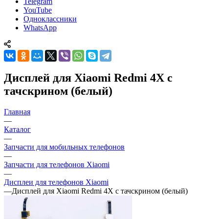
Telegram
YouTube
Одноклассники
WhatsApp
Дисплей для Xiaomi Redmi 4X с
тачскрином (белый)
Главная
—
Каталог
—
Запчасти для мобильных телефонов
—
Запчасти для телефонов Xiaomi
—
Дисплеи для телефонов Xiaomi
—
Дисплей для Xiaomi Redmi 4X с тачскрином (белый)