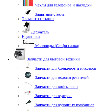
Чехлы для телефонов и накладки
Защитные стекла
Элементы питания
Держатель
Наушники
Моноподы (Селфи палка)
Запчасти для бытовой техники
Запчасти для блендеров и миксеров
Запчасти для водонагревателей
Запчасти для кофемашин
Запчасти для кулеров
Запчасти для кухонных комбаинов